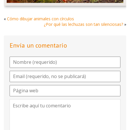
«
Cómo dibujar animales con círculos
¿Por qué las lechuzas son tan silenciosas?
»
Envía un comentario