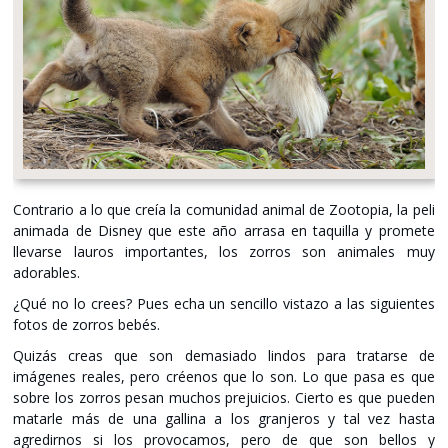
Contrario a lo que creía la comunidad animal de Zootopia, la peli
animada de Disney que este año arrasa en taquilla y promete
llevarse lauros importantes, los zorros son animales muy
adorables.
¿Qué no lo crees? Pues echa un sencillo vistazo a las siguientes
fotos de zorros bebés.
Quizás creas que son demasiado lindos para tratarse de
imágenes reales, pero créenos que lo son. Lo que pasa es que
sobre los zorros pesan muchos prejuicios. Cierto es que pueden
matarle más de una gallina a los granjeros y tal vez hasta
agredirnos si los provocamos, pero de que son bellos y