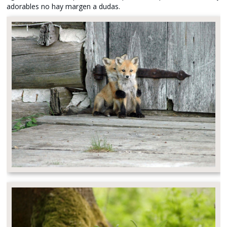
adorables no hay margen a dudas.