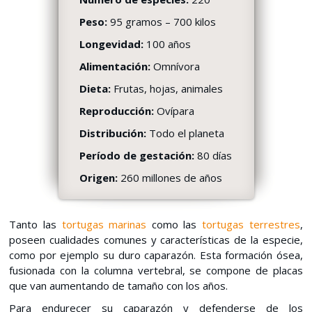
Peso:
95 gramos – 700 kilos
Longevidad:
100 años
Alimentación:
Omnívora
Dieta:
Frutas, hojas, animales
Reproducción:
Ovípara
Distribución:
Todo el planeta
Período de gestación:
80 días
Origen:
260 millones de años
Tanto las
tortugas marinas
como las
tortugas terrestres
,
poseen cualidades comunes y características de la especie,
como por ejemplo su duro caparazón. Esta formación ósea,
fusionada con la columna vertebral, se compone de placas
que van aumentando de tamaño con los años.
Para endurecer su caparazón y defenderse de los