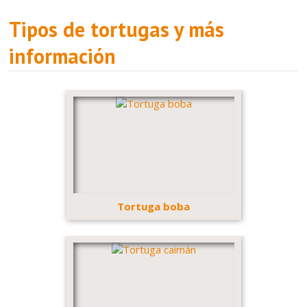
Tipos de tortugas y más
información
Tortuga boba