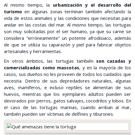
Al mismo tiempo, la
urbanización y el desarrollo del
turismo
en algunas zonas terminan también afectando la
vida de estos animales y las condiciones que necesitan para
anidar en las costas del mar. Al mismo tiempo, las tortugas
son muy solicitadas por el ser humano, ya que su carne se
considera “erróneamente” un potente afrodisiaco, además
de que se utiliza su caparazón y piel para fabricar objetos
artesanales y herramientas.
En otros ámbitos, las tortugas también
son cazadas y
comercializadas como mascotas
, y en la mayoría de los
casos, sus dueños no les proveen de todos los cuidados que
necesita. Dentro de sus depredadores naturales, algunas
aves, mamíferos, e incluso reptiles se alimentan de sus
huevos, mientras que los ejemplares adultos pueden ser
devorados por perros, gatos salvajes, cocodrilos y lobos. En
el caso de las tortugas marinas, cuando arriban al mar,
también pueden ser víctimas de delfines y tiburones.