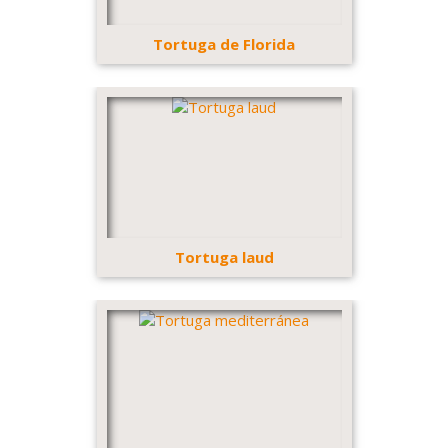
Tortuga de Florida
Tortuga laud