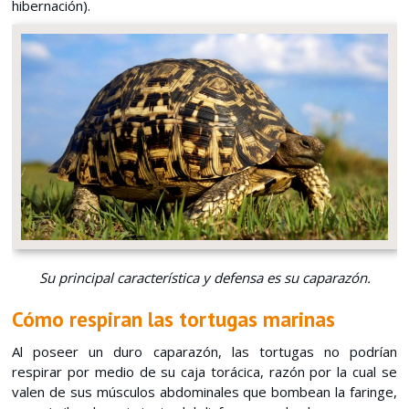
hibernación).
Su principal característica y defensa es su caparazón.
Cómo respiran las tortugas marinas
Al poseer un duro caparazón, las tortugas no podrían
respirar por medio de su caja torácica, razón por la cual se
valen de sus músculos abdominales que bombean la faringe,