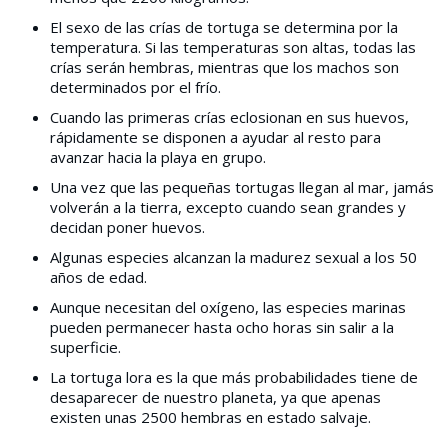
El sexo de las crías de tortuga se determina por la
temperatura. Si las temperaturas son altas, todas las
crías serán hembras, mientras que los machos son
determinados por el frío.
Cuando las primeras crías eclosionan en sus huevos,
rápidamente se disponen a ayudar al resto para
avanzar hacia la playa en grupo.
Una vez que las pequeñas tortugas llegan al mar, jamás
volverán a la tierra, excepto cuando sean grandes y
decidan poner huevos.
Algunas especies alcanzan la madurez sexual a los 50
años de edad.
Aunque necesitan del oxígeno, las especies marinas
pueden permanecer hasta ocho horas sin salir a la
superficie.
La tortuga lora es la que más probabilidades tiene de
desaparecer de nuestro planeta, ya que apenas
existen unas 2500 hembras en estado salvaje.