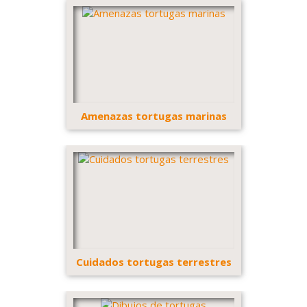
Amenazas tortugas marinas
Cuidados tortugas terrestres