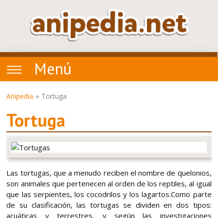
Menú
Anipedia
Tortuga
Tortuga
Las tortugas, que a menudo reciben el nombre de quelonios,
son animales que pertenecen al orden de los reptiles, al igual
que las serpientes, los cocodrilos y los lagartos.Como parte
de su clasificación, las tortugas se dividen en dos tipos:
acuáticas y terrestres, y según las investigaciones