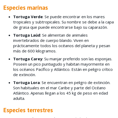
Especies marinas
Tortuga Verde
: Se puede encontrar en los mares
tropicales y subtropicales. Su nombre se debe a la capa
de grasa que puede encontrarse bajo su caparazón.
Tortuga Laúd
: Se alimentan de animales
invertebrados de cuerpo blando. Viven en
prácticamente todos los océanos del planeta y pesan
más de 600 kilogramos.
Tortuga Carey
: Su manjar preferido son las esponjas.
Poseen un pico puntiagudo y habitan mayormente en
los océanos Pacífico y Atlántico. Están en peligro crítico
de extinción.
Tortuga Lora
: Se encuentran en peligro de extinción.
Son habituales en el mar Caribe y parte del Océano
Atlántico. Apenas llegan a los 45 kg de peso en edad
adulta.
Especies terrestres