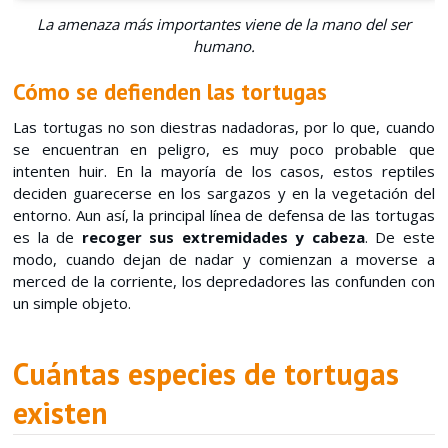
La amenaza más importantes viene de la mano del ser
humano.
Cómo se defienden las tortugas
Las tortugas no son diestras nadadoras, por lo que, cuando
se encuentran en peligro, es muy poco probable que
intenten huir. En la mayoría de los casos, estos reptiles
deciden guarecerse en los sargazos y en la vegetación del
entorno. Aun así, la principal línea de defensa de las tortugas
es la de
recoger sus extremidades y cabeza
. De este
modo, cuando dejan de nadar y comienzan a moverse a
merced de la corriente, los depredadores las confunden con
un simple objeto.
Cuántas especies de tortugas
existen