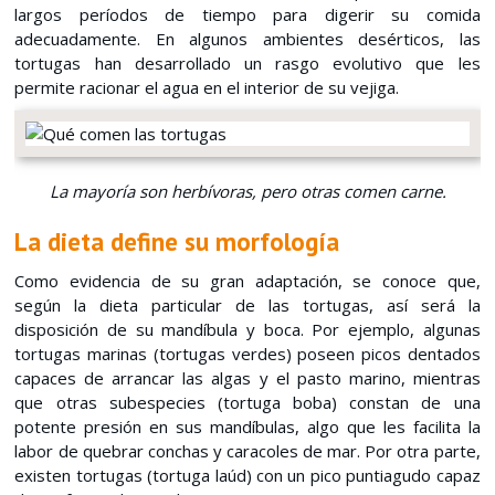
largos períodos de tiempo para digerir su comida
adecuadamente. En algunos ambientes desérticos, las
tortugas han desarrollado un rasgo evolutivo que les
permite racionar el agua en el interior de su vejiga.
La mayoría son herbívoras, pero otras comen carne.
La dieta define su morfología
Como evidencia de su gran adaptación, se conoce que,
según la dieta particular de las tortugas, así será la
disposición de su mandíbula y boca. Por ejemplo, algunas
tortugas marinas (tortugas verdes) poseen picos dentados
capaces de arrancar las algas y el pasto marino, mientras
que otras subespecies (tortuga boba) constan de una
potente presión en sus mandíbulas, algo que les facilita la
labor de quebrar conchas y caracoles de mar. Por otra parte,
existen tortugas (tortuga laúd) con un pico puntiagudo capaz