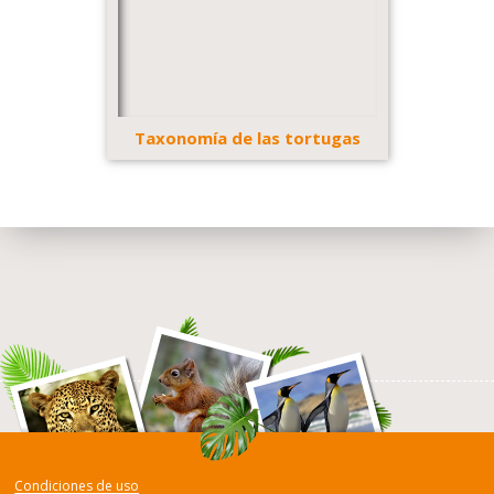
Taxonomía de las tortugas
Condiciones de uso