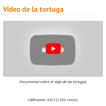
Vídeo de la tortuga
Documental sobre el viaje de las tortugas.
Calificación: 4.6/5 (1202 votos).