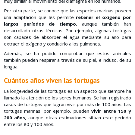
muy similar al movimiento del diafragma en los humanos.
Por otra parte, se conoce que las especies marinas poseen
una adaptación que les permite
retener el oxígeno por
largos períodos de tiempo
, aunque también han
desarrollado otras técnicas. Por ejemplo, algunas tortugas
son capaces de absorber el agua mediante su ano para
extraer el oxígeno y conducirlo a los pulmones.
Además, se ha podido comprobar que estos animales
también pueden respirar a través de su piel, e incluso, de su
lengua.
Cuántos años viven las tortugas
La longevidad de las tortugas es un aspecto que siempre ha
llamado la atención de los seres humanos. Se han registrado
casos de tortugas que logran vivir por más de 100 años. Las
tortugas marinas, por ejemplo, pueden
vivir entre 150 y
200 años
, aunque otras estimaciones sitúan este período
entre los 80 y 100 años.