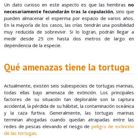
Un dato curioso en este aspecto es que las hembras
no
necesariamente fecundarán tras la copulación
, sino que
pueden almacenar el esperma por espacio de varios años.
En la mayoría de los casos, las crías tendrán una posibilidad
muy reducida de sobrevivir. Si lo logran, podrán llegar a
medir desde 25 cm hasta dos metros de largo en
dependencia de la especie.
Qué amenazas tiene la tortuga
Actualmente, existen seis subespecies de tortugas marinas,
todas ellas bajo amenaza de extinción. Los principales
factores de su situación tan deplorable son la captura
accidental, la pérdida de su hábitat, la contaminación oceánica
y la caza furtiva. Generalmente, las tortugas marinas
terminan ahogadas cuando quedan atrapadas entre las
redes de pescas elevando el riesgo de
peligro de extinción
de las tortugas
.