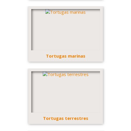
Tortugas marinas
Tortugas terrestres