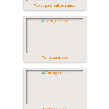
Tortuga mediterránea
Tortuga mora