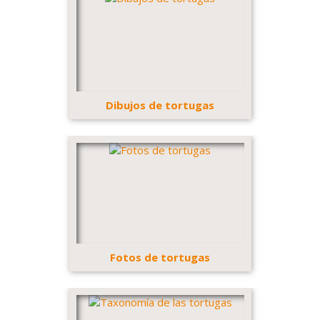
Dibujos de tortugas
Fotos de tortugas