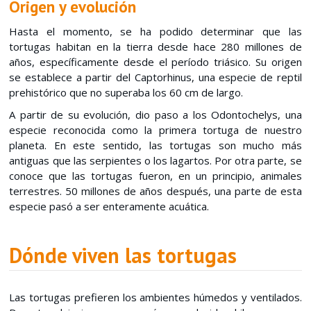
Origen y evolución
Hasta el momento, se ha podido determinar que las
tortugas habitan en la tierra desde hace 280 millones de
años, específicamente desde el período triásico. Su origen
se establece a partir del Captorhinus, una especie de reptil
prehistórico que no superaba los 60 cm de largo.
A partir de su evolución, dio paso a los Odontochelys, una
especie reconocida como la primera tortuga de nuestro
planeta. En este sentido, las tortugas son mucho más
antiguas que las serpientes o los lagartos. Por otra parte, se
conoce que las tortugas fueron, en un principio, animales
terrestres. 50 millones de años después, una parte de esta
especie pasó a ser enteramente acuática.
Dónde viven las tortugas
Las tortugas prefieren los ambientes húmedos y ventilados.