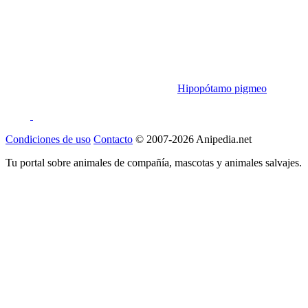
Hipopótamo pigmeo
Condiciones de uso
Contacto
© 2007-2026 Anipedia.net
Tu portal sobre animales de compañía, mascotas y animales salvajes.