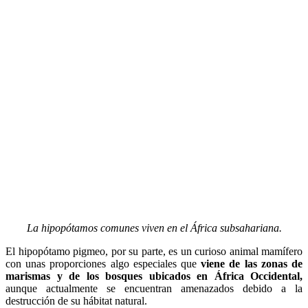
La hipopótamos comunes viven en el África subsahariana.
El hipopótamo pigmeo, por su parte, es un curioso animal mamífero
con unas proporciones algo especiales que
viene de las zonas de
marismas y de los bosques ubicados en África Occidental,
aunque actualmente se encuentran amenazados debido a la
destrucción de su hábitat natural.