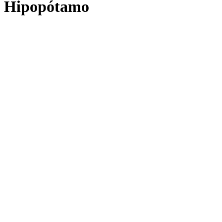
Hipopótamo