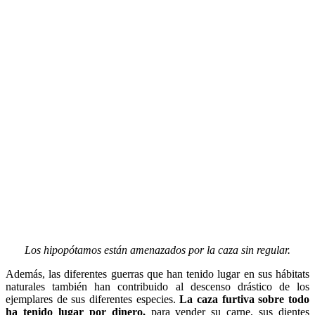
Los hipopótamos están amenazados por la caza sin regular.
Además, las diferentes guerras que han tenido lugar en sus hábitats
naturales también han contribuido al descenso drástico de los
ejemplares de sus diferentes especies.
La caza furtiva sobre todo
ha tenido lugar por dinero,
para vender su carne, sus dientes