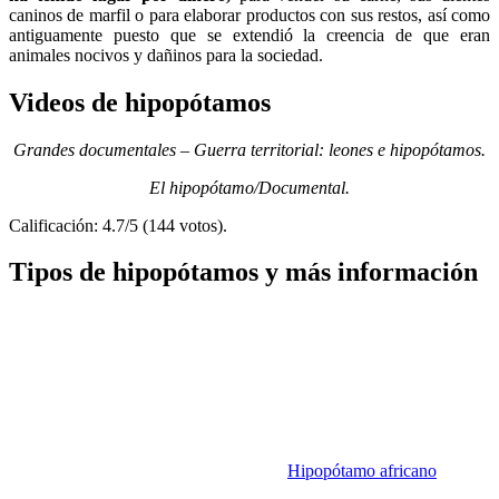
caninos de marfil o para elaborar productos con sus restos, así como
antiguamente puesto que se extendió la creencia de que eran
animales nocivos y dañinos para la sociedad.
Videos de hipopótamos
Grandes documentales – Guerra territorial: leones e hipopótamos.
El hipopótamo/Documental.
Calificación: 4.7/5 (144 votos).
Tipos de hipopótamos y más información
Hipopótamo africano