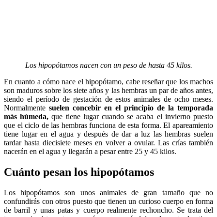
Los hipopótamos nacen con un peso de hasta 45 kilos.
En cuanto a cómo nace el hipopótamo, cabe reseñar que los machos
son maduros sobre los siete años y las hembras un par de años antes,
siendo el período de gestación de estos animales de ocho meses.
Normalmente
suelen concebir en el principio de la temporada
más húmeda,
que tiene lugar cuando se acaba el invierno puesto
que el ciclo de las hembras funciona de esta forma. El apareamiento
tiene lugar en el agua y después de dar a luz las hembras suelen
tardar hasta diecisiete meses en volver a ovular. Las crías también
nacerán en el agua y llegarán a pesar entre 25 y 45 kilos.
Cuánto pesan los hipopótamos
Los hipopótamos son unos animales de gran tamaño que no
confundirás con otros puesto que tienen un curioso cuerpo en forma
de barril y unas patas y cuerpo realmente rechoncho. Se trata del