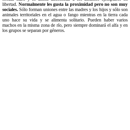
libertad.
Normalmente les gusta la proximidad pero no son muy
sociales.
Sólo forman uniones entre las madres y los hijos y sólo son
animales territoriales en el agua o fango mientras en la tierra cada
uno hace su vida y se alimenta solitario. Pueden haber varios
machos en la misma zona de río, pero siempre dominará el alfa y en
los grupos se separan por géneros.