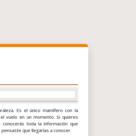
raleza. Es el único mamífero con la
r el vuelo en un momento. Si quieres
 conocerás toda la información que
pensaste que llegarías a conocer.