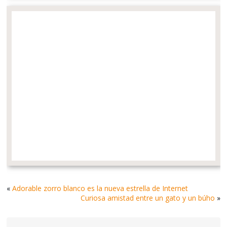
«
Adorable zorro blanco es la nueva estrella de Internet
Curiosa amistad entre un gato y un búho
»