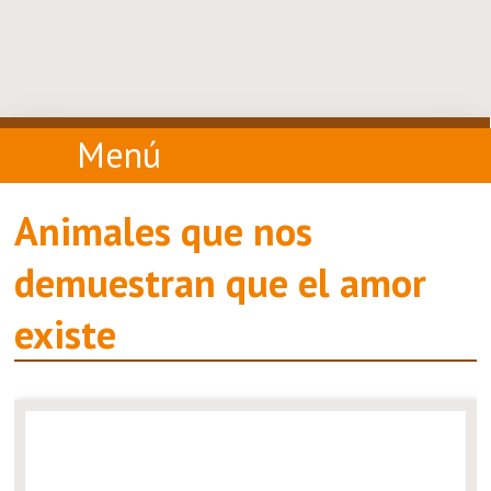
Menú
Animales que nos
demuestran que el amor
existe