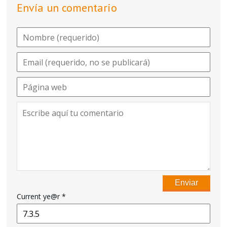
Envía un comentario
Current ye@r
*