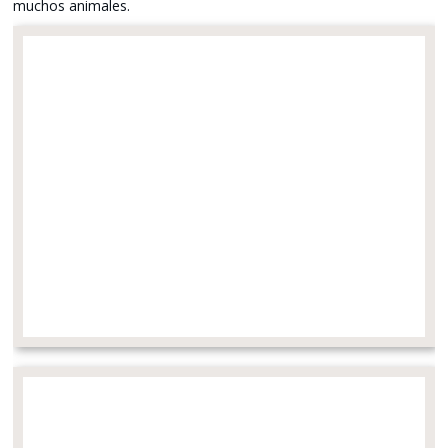
muchos animales.