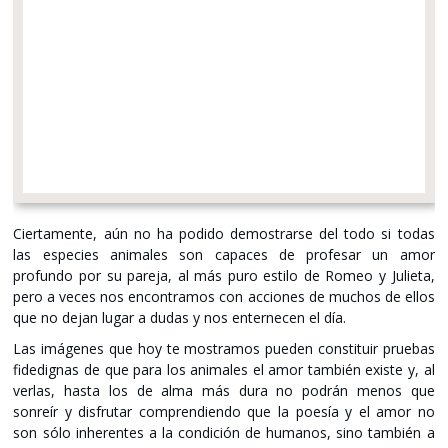
Ciertamente, aún no ha podido demostrarse del todo si todas
las especies animales son capaces de profesar un amor
profundo por su pareja, al más puro estilo de Romeo y Julieta,
pero a veces nos encontramos con acciones de muchos de ellos
que no dejan lugar a dudas y nos enternecen el día.
Las imágenes que hoy te mostramos pueden constituir pruebas
fidedignas de que para los animales el amor también existe y, al
verlas, hasta los de alma más dura no podrán menos que
sonreír y disfrutar comprendiendo que la poesía y el amor no
son sólo inherentes a la condición de humanos, sino también a