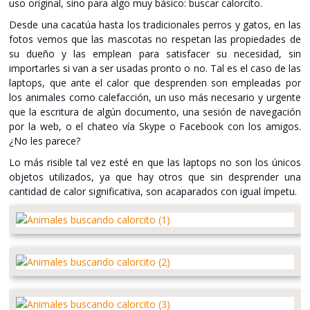
uso original, sino para algo muy básico: buscar calorcito.
Desde una cacatúa hasta los tradicionales perros y gatos, en las
fotos vemos que las mascotas no respetan las propiedades de
su dueño y las emplean para satisfacer su necesidad, sin
importarles si van a ser usadas pronto o no. Tal es el caso de las
laptops, que ante el calor que desprenden son empleadas por
los animales como calefacción, un uso más necesario y urgente
que la escritura de algún documento, una sesión de navegación
por la web, o el chateo vía Skype o Facebook con los amigos.
¿No les parece?
Lo más risible tal vez esté en que las laptops no son los únicos
objetos utilizados, ya que hay otros que sin desprender una
cantidad de calor significativa, son acaparados con igual ímpetu.