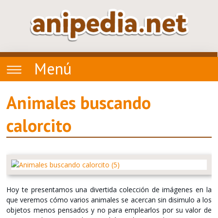
Menú
Animales buscando
calorcito
Hoy te presentamos una divertida colección de imágenes en la
que veremos cómo varios animales se acercan sin disimulo a los
objetos menos pensados y no para emplearlos por su valor de