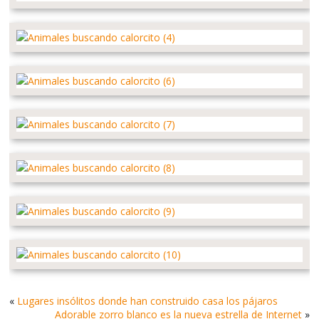
«
Lugares insólitos donde han construido casa los pájaros
Adorable zorro blanco es la nueva estrella de Internet
»