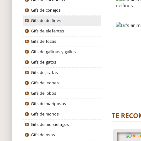
Gifs de conejos
Gifs de delfines
Gifs de elefantes
Gifs de focas
Gifs de gallinas y gallos
Gifs de gatos
Gifs de jirafas
Gifs de leones
Gifs de lobos
Gifs de mariposas
Gifs de monos
TE RECO
Gifs de murciélagos
Gifs de osos