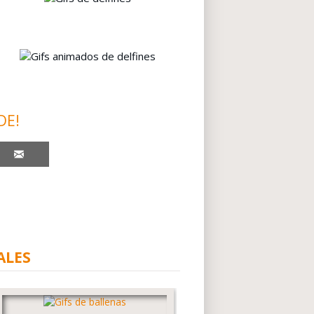
DE!
ALES