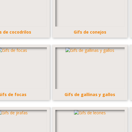
s de cocodrilos
Gifs de conejos
Gifs de focas
Gifs de gallinas y gallos