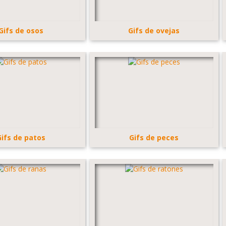
Gifs de osos
Gifs de ovejas
Gifs de patos
Gifs de peces