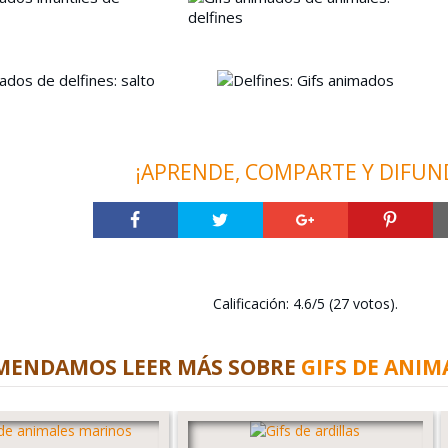
¡APRENDE, COMPARTE Y DIFUN
Calificación: 4.6/5 (27 votos).
MENDAMOS LEER MÁS SOBRE
GIFS DE ANIM