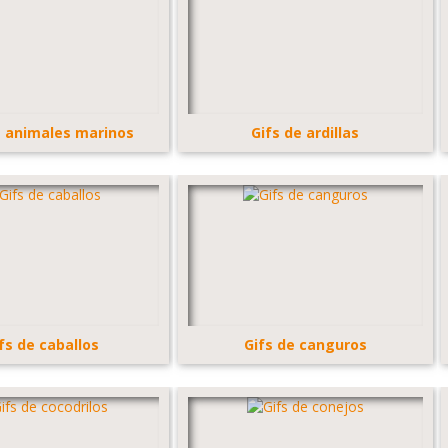
e animales marinos
Gifs de ardillas
fs de caballos
Gifs de canguros