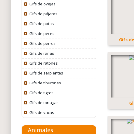
Gifs de ovejas
Gifs de pájaros
Gifs de patos
Gifs de peces
Gifs d
Gifs de perros
Gifs de ranas
Gifs de ratones
Gifs de serpientes
Gifs de tiburones
Gifs de tigres
Gifs de tortugas
Gi
Gifs de vacas
Animales