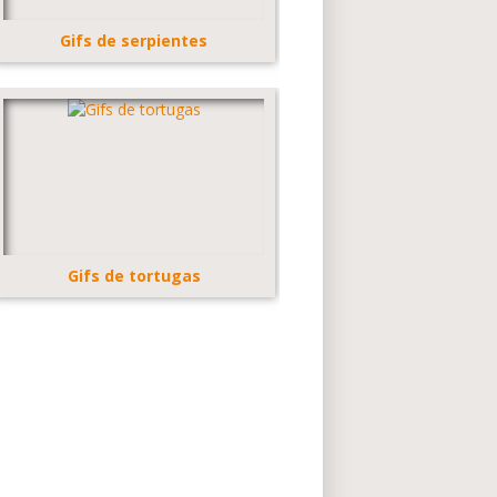
Gifs de serpientes
Gifs de tortugas