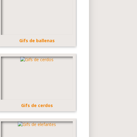
Gifs de ballenas
Gifs de cerdos