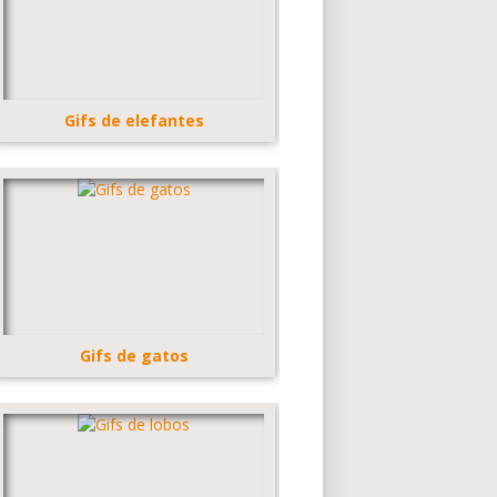
Gifs de elefantes
Gifs de gatos