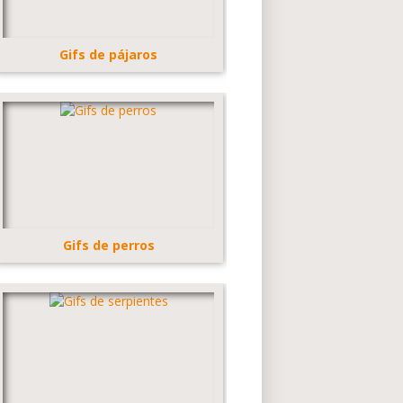
Gifs de pájaros
Gifs de perros