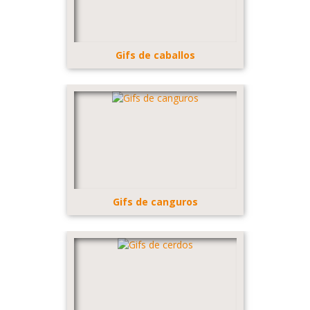
Gifs de caballos
Gifs de canguros