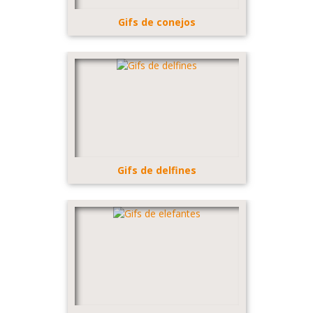
Gifs de conejos
Gifs de delfines