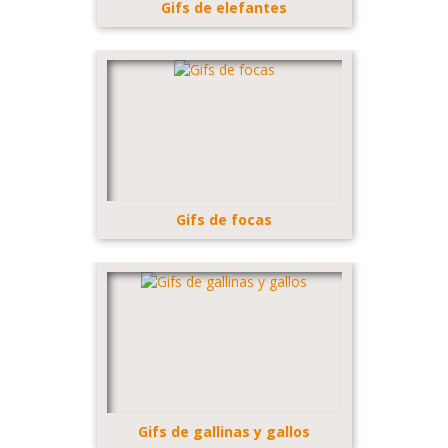
Gifs de elefantes
Gifs de focas
Gifs de gallinas y gallos