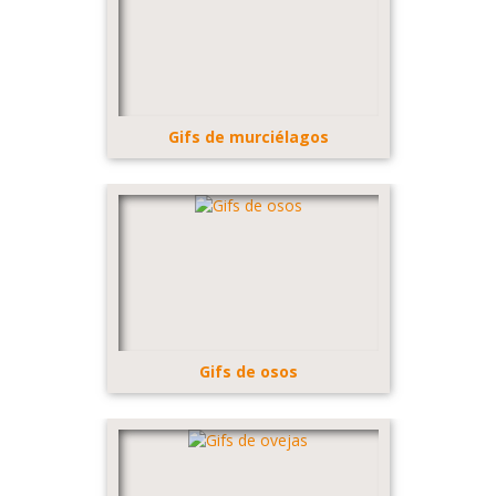
Gifs de murciélagos
Gifs de osos