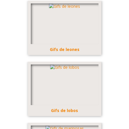
Gifs de leones
Gifs de lobos