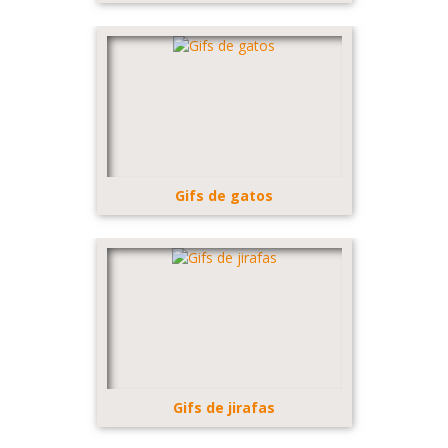
Gifs de gatos
Gifs de jirafas