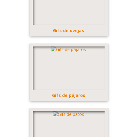
Gifs de ovejas
Gifs de pájaros