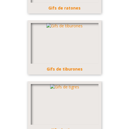
Gifs de ratones
Gifs de tiburones