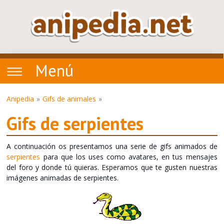
Menú
Anipedia
Gifs de animales
Gifs de serpientes
A continuación os presentamos una serie de gifs animados de
serpientes
para que los uses como avatares, en tus mensajes
del foro y donde tú quieras. Esperamos que te gusten nuestras
imágenes animadas de serpientes.