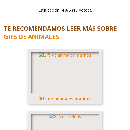
Calificación: 4.8/5 (16 votos).
TE RECOMENDAMOS LEER MÁS SOBRE
GIFS DE ANIMALES
Gifs de animales marinos