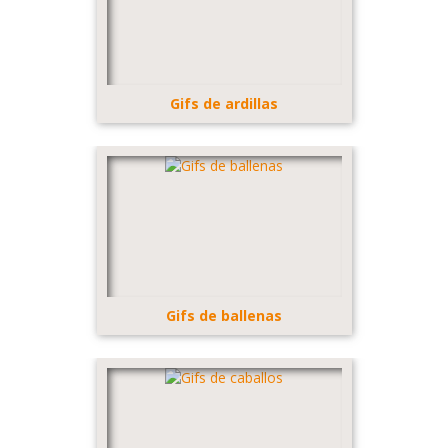
Gifs de ardillas
Gifs de ballenas