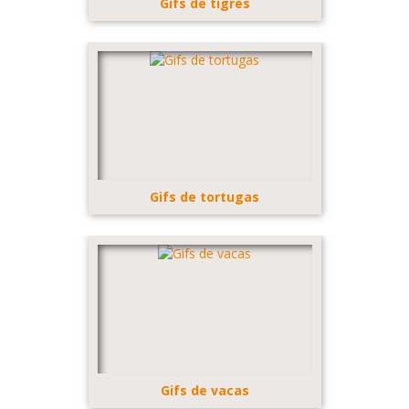
Gifs de tigres
Gifs de tortugas
Gifs de vacas