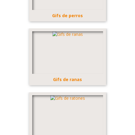
Gifs de perros
Gifs de ranas