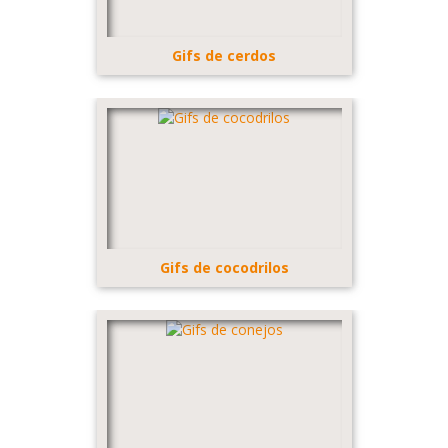
Gifs de cerdos
Gifs de cocodrilos