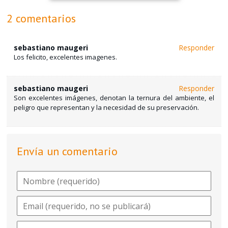
2 comentarios
sebastiano maugeri
Responder
Los felicito, excelentes imagenes.
sebastiano maugeri
Responder
Son excelentes imágenes, denotan la ternura del ambiente, el
peligro que representan y la necesidad de su preservación.
Envía un comentario