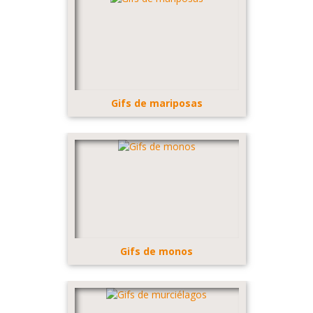
Gifs de mariposas
Gifs de monos