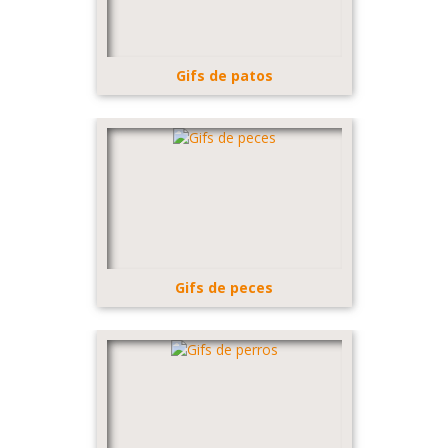
Gifs de patos
Gifs de peces