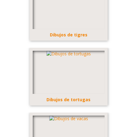
Dibujos de tigres
Dibujos de tortugas