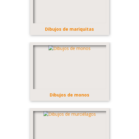
Dibujos de mariquitas
Dibujos de monos