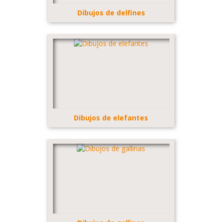
Dibujos de delfines
Dibujos de elefantes