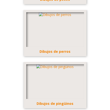
Dibujos de perros
Dibujos de pingüinos