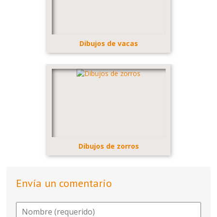
Dibujos de vacas
Dibujos de zorros
Envía un comentario