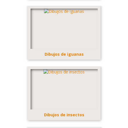
Dibujos de iguanas
Dibujos de insectos