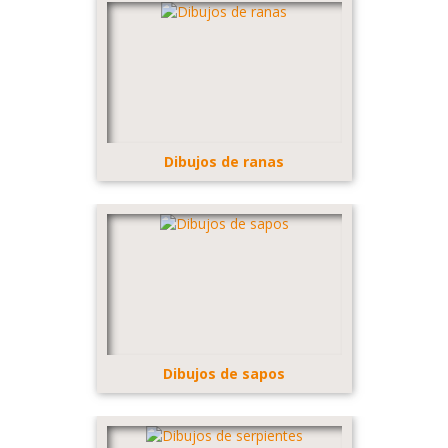
Dibujos de ranas
Dibujos de sapos