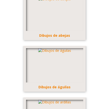
Dibujos de abejas
Dibujos de águilas