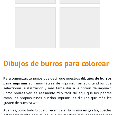
Dibujos de burros para colorear
Para comenzar, tenemos que decir que nuestros
dibujos de burros
para imprimir
son muy fáciles de imprimir. Tan solo tendrás que
seleccionar la ilustración y más tarde dar a la opción de imprimir.
Como podrás ver, es realmente muy fácil, de aquí que los padres
como los propios niños puedan imprimir los dibujos que más les
gusten de nuestra web.
Además, como todo lo que ofrecemos en la misma
es gratis
, puedes