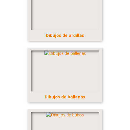
Dibujos de ardillas
Dibujos de ballenas