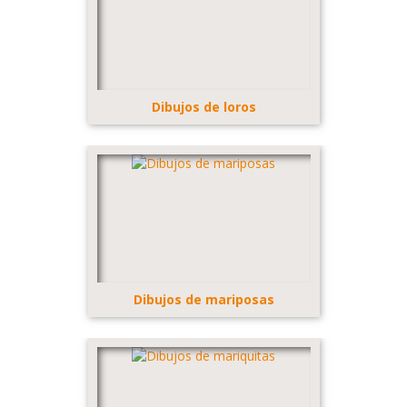
Dibujos de loros
Dibujos de mariposas