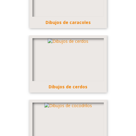
Dibujos de caracoles
Dibujos de cerdos