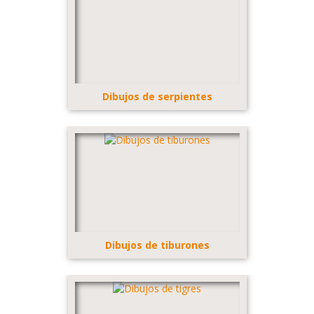
Dibujos de serpientes
Dibujos de tiburones