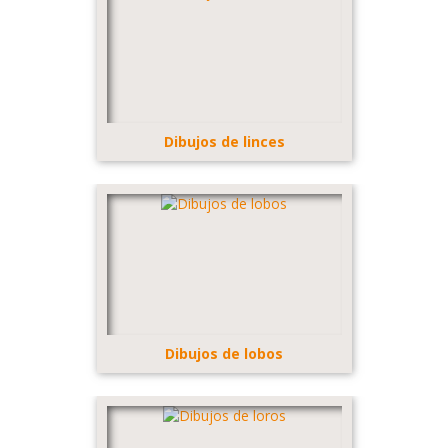
Dibujos de linces
Dibujos de lobos