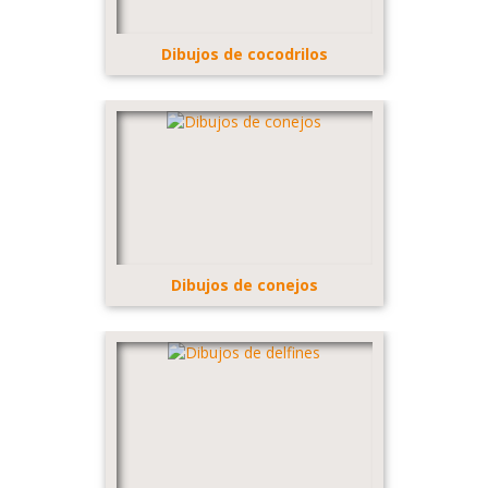
Dibujos de cocodrilos
Dibujos de conejos