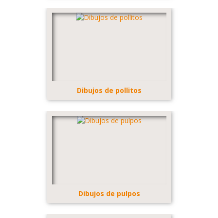
Dibujos de pollitos
Dibujos de pulpos