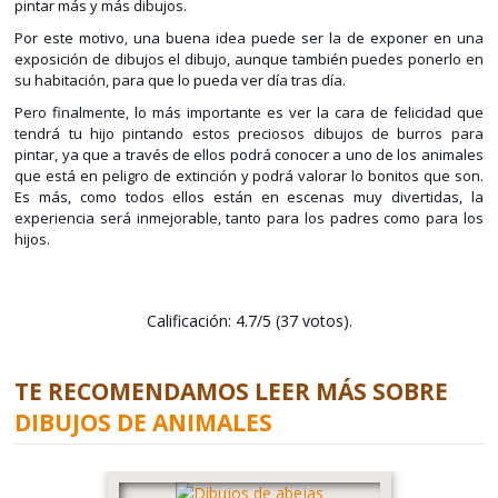
pintar más y más dibujos.
Por este motivo, una buena idea puede ser la de exponer en una
exposición de dibujos el dibujo, aunque también puedes ponerlo en
su habitación, para que lo pueda ver día tras día.
Pero finalmente, lo más importante es ver la cara de felicidad que
tendrá tu hijo pintando estos preciosos dibujos de burros para
pintar, ya que a través de ellos podrá conocer a uno de los animales
que está en peligro de extinción y podrá valorar lo bonitos que son.
Es más, como todos ellos están en escenas muy divertidas, la
experiencia será inmejorable, tanto para los padres como para los
hijos.
Calificación: 4.7/5 (37 votos).
TE RECOMENDAMOS LEER MÁS SOBRE
DIBUJOS DE ANIMALES