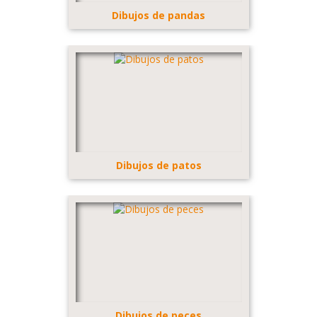
Dibujos de pandas
Dibujos de patos
Dibujos de peces