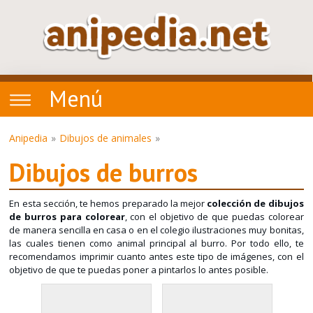
Menú
Anipedia
Dibujos de animales
Dibujos de burros
En esta sección, te hemos preparado la mejor
colección de dibujos
de burros para colorear
, con el objetivo de que puedas colorear
de manera sencilla en casa o en el colegio ilustraciones muy bonitas,
las cuales tienen como animal principal al burro. Por todo ello, te
recomendamos imprimir cuanto antes este tipo de imágenes, con el
objetivo de que te puedas poner a pintarlos lo antes posible.