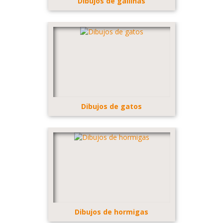
Dibujos de gallinas
Dibujos de gatos
Dibujos de hormigas