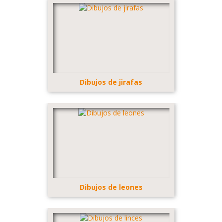
Dibujos de jirafas
Dibujos de leones