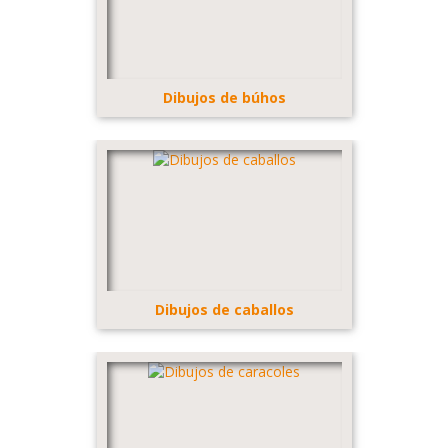
Dibujos de búhos
Dibujos de caballos