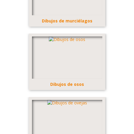
Dibujos de murciélagos
Dibujos de osos