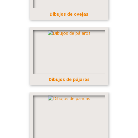
Dibujos de ovejas
Dibujos de pájaros