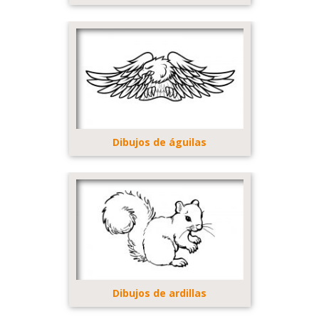
Dibujos de águilas
Dibujos de ardillas