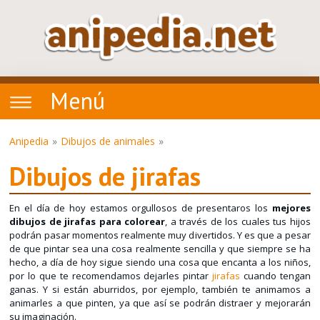
Menú
Anipedia
Dibujos de animales
Dibujos de jirafas
En el día de hoy estamos orgullosos de presentaros los
mejores
dibujos de jirafas para colorear
, a través de los cuales tus hijos
podrán pasar momentos realmente muy divertidos. Y es que a pesar
de que pintar sea una cosa realmente sencilla y que siempre se ha
hecho, a día de hoy sigue siendo una cosa que encanta a los niños,
por lo que te recomendamos dejarles pintar
jirafas
cuando tengan
ganas. Y si están aburridos, por ejemplo, también te animamos a
animarles a que pinten, ya que así se podrán distraer y mejorarán
su imaginación.