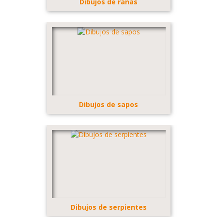
Dibujos de ranas
Dibujos de sapos
Dibujos de serpientes