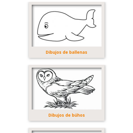
Dibujos de ballenas
Dibujos de búhos