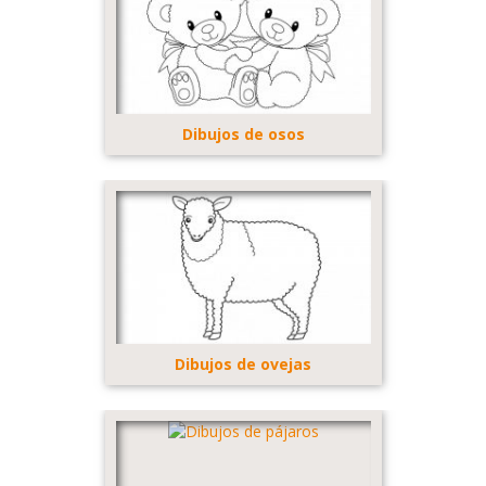
Dibujos de osos
Dibujos de ovejas