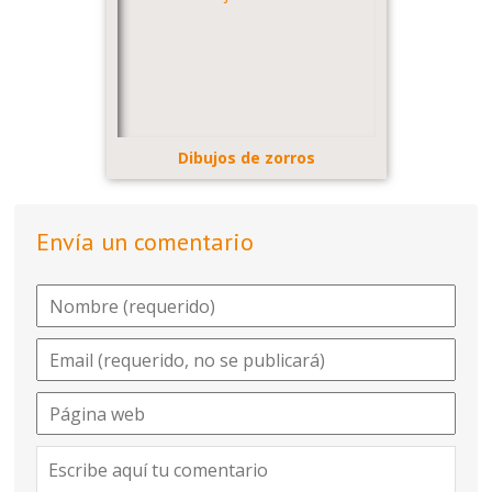
Dibujos de zorros
Envía un comentario