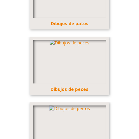
Dibujos de patos
Dibujos de peces