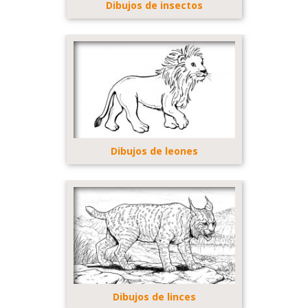
Dibujos de insectos
Dibujos de leones
Dibujos de linces