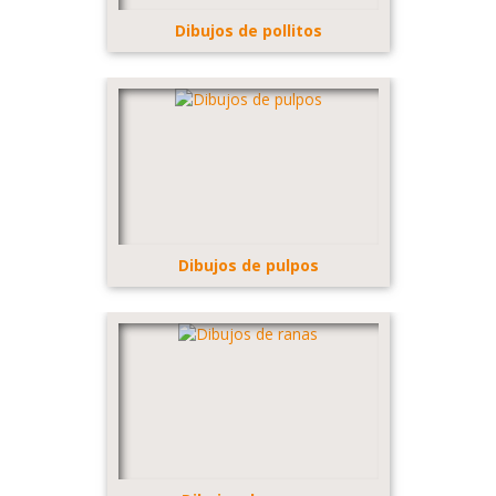
Dibujos de pollitos
Dibujos de pulpos