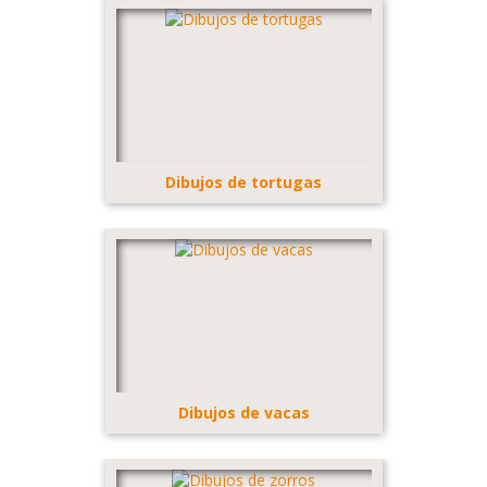
Dibujos de tortugas
Dibujos de vacas