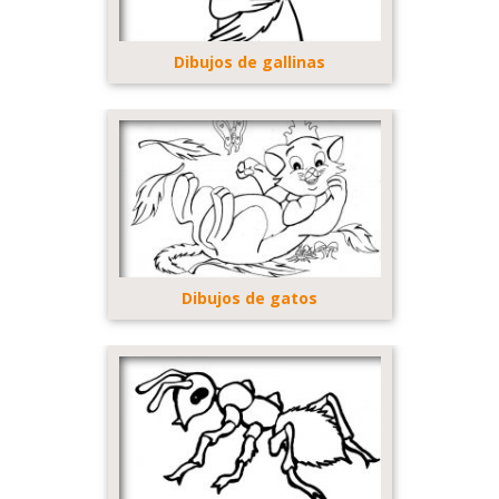
Dibujos de gallinas
Dibujos de gatos