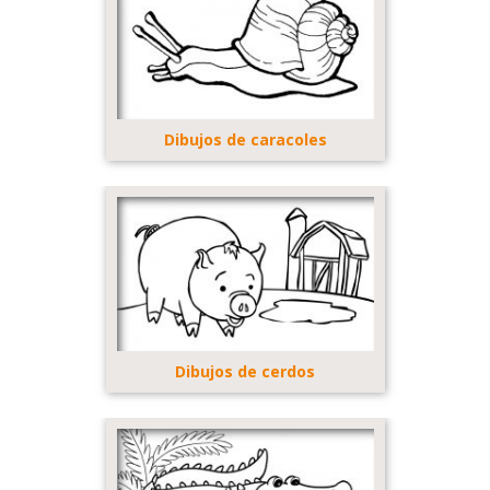
Dibujos de caracoles
Dibujos de cerdos