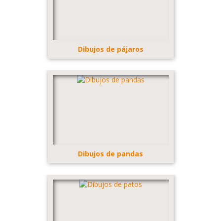
Dibujos de pájaros
Dibujos de pandas