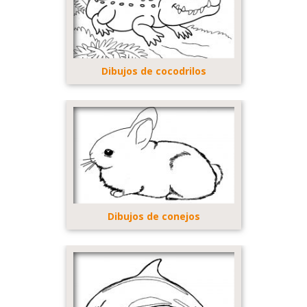
Dibujos de cocodrilos
Dibujos de conejos