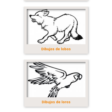
Dibujos de lobos
Dibujos de loros