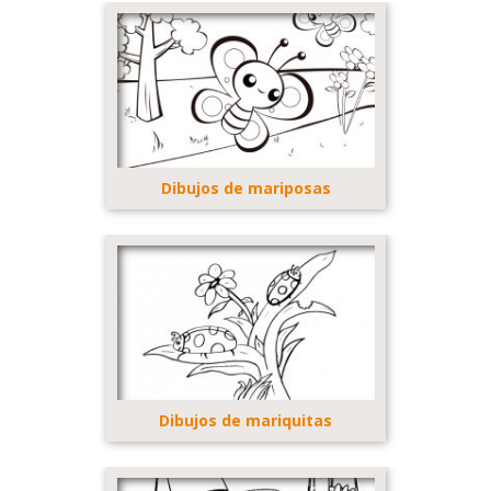
Dibujos de mariposas
Dibujos de mariquitas