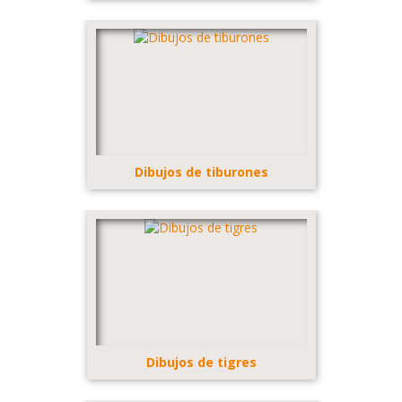
Dibujos de tiburones
Dibujos de tigres