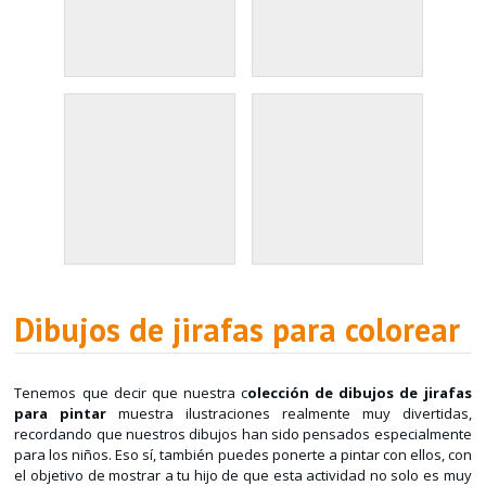
Dibujos de jirafas para colorear
Tenemos que decir que nuestra c
olección de dibujos de jirafas
para pintar
muestra ilustraciones realmente muy divertidas,
recordando que nuestros dibujos han sido pensados especialmente
para los niños. Eso sí, también puedes ponerte a pintar con ellos, con
el objetivo de mostrar a tu hijo de que esta actividad no solo es muy