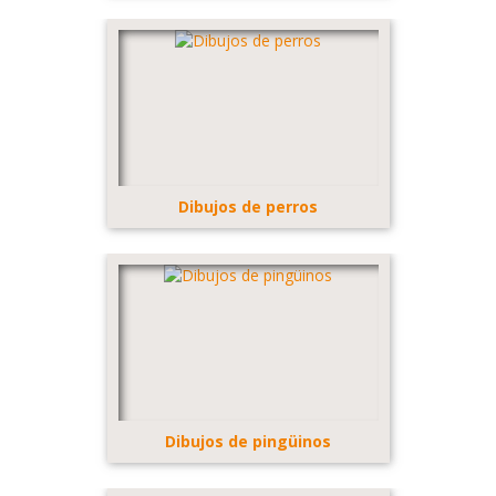
Dibujos de perros
Dibujos de pingüinos