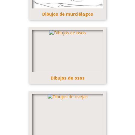
Dibujos de murciélagos
Dibujos de osos