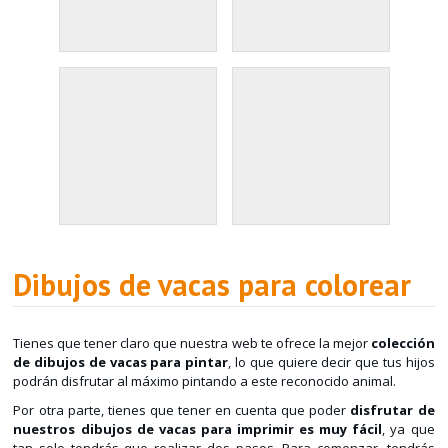
Dibujos de vacas para colorear
Tienes que tener claro que nuestra web te ofrece la mejor
colección
de dibujos de vacas para pintar
, lo que quiere decir que tus hijos
podrán disfrutar al máximo pintando a este reconocido animal.
Por otra parte, tienes que tener en cuenta que poder
disfrutar de
nuestros dibujos de vacas para imprimir es muy fácil
, ya que