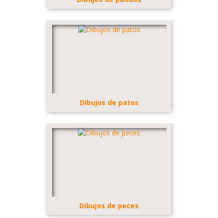
Dibujos de patos
Dibujos de peces