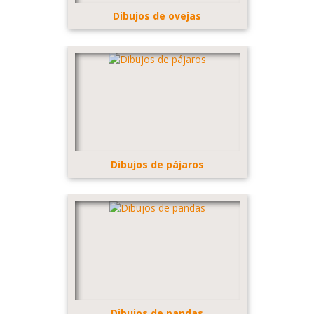
Dibujos de ovejas
Dibujos de pájaros
Dibujos de pandas