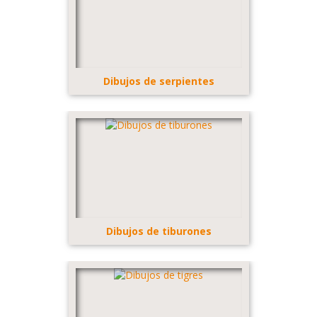
Dibujos de serpientes
Dibujos de tiburones