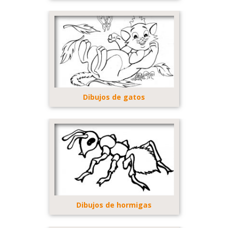
Dibujos de gatos
Dibujos de hormigas