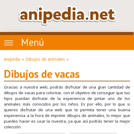
Menú
Anipedia
Dibujos de animales
Dibujos de vacas
Gracias a nuestra web, podrás disfrutar de una gran cantidad de
dibujos de vacas para colorear, con el objetivo de conseguir que tus
hijos puedan disfrutar de la experiencia de pintar uno de los
animales más conocidos por los niños. Es por ello, por lo que si
quieres disfrutar de una web que te permita tener una buena
experiencia a la hora de imprimir dibujos de animales, lo mejor que
puedes hacer es usar la nuestra, ya que así podrás tener la mejor
colección.