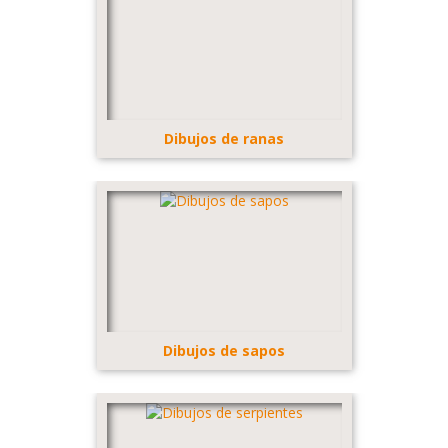
Dibujos de ranas
Dibujos de sapos