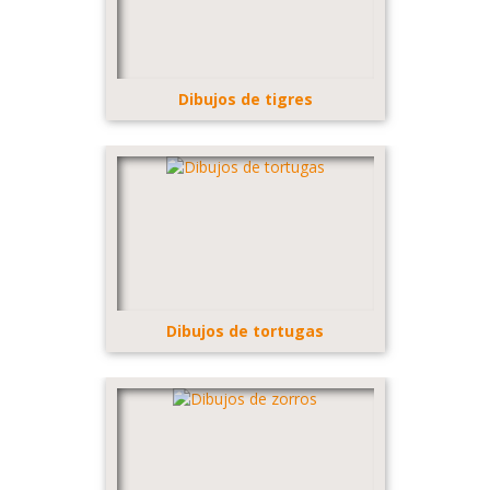
Dibujos de tigres
Dibujos de tortugas