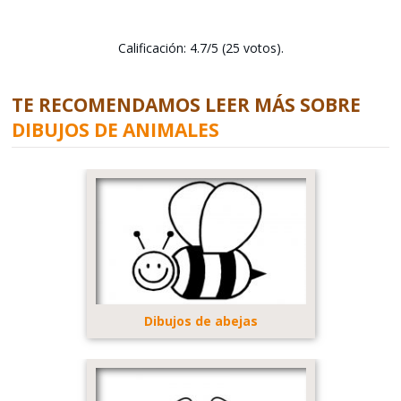
Calificación: 4.7/5 (25 votos).
TE RECOMENDAMOS LEER MÁS SOBRE
DIBUJOS DE ANIMALES
Dibujos de abejas