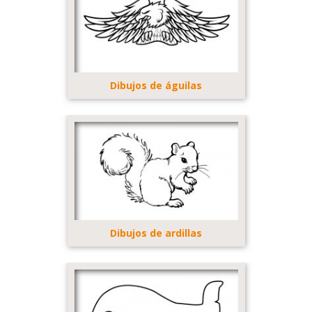
Dibujos de águilas
Dibujos de ardillas