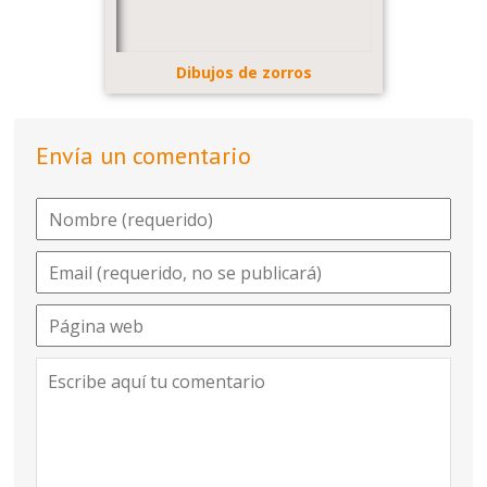
Dibujos de zorros
Envía un comentario