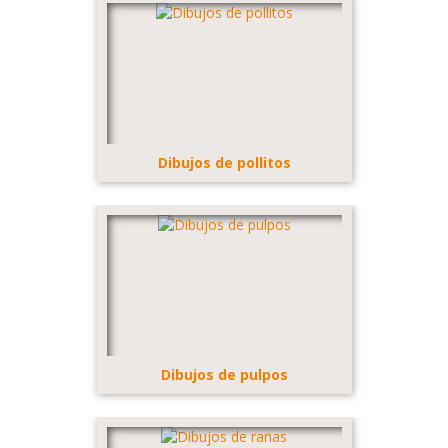
Dibujos de pollitos
Dibujos de pulpos