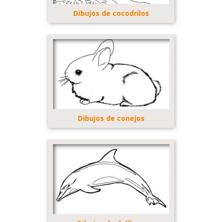
Dibujos de cocodrilos
Dibujos de conejos