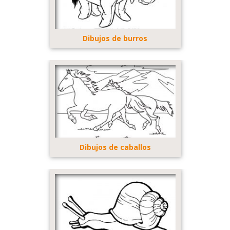
Dibujos de burros
Dibujos de caballos