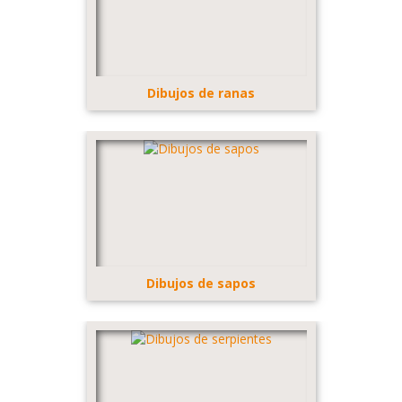
Dibujos de ranas
Dibujos de sapos