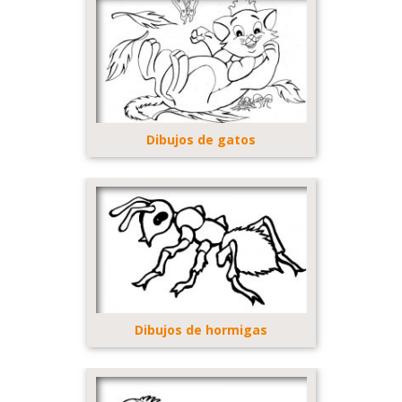
Dibujos de gatos
Dibujos de hormigas