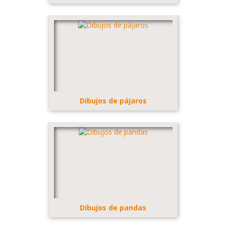
Dibujos de pájaros
Dibujos de pandas