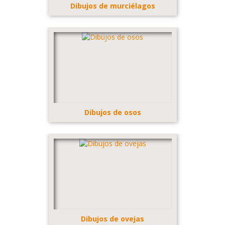
Dibujos de murciélagos
Dibujos de osos
Dibujos de ovejas