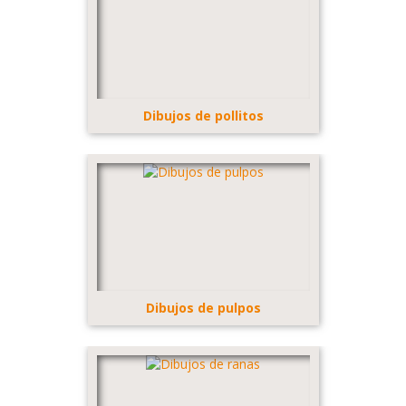
Dibujos de pollitos
Dibujos de pulpos