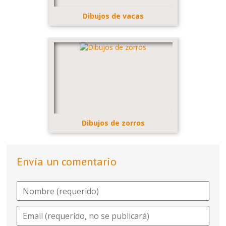
Dibujos de vacas
Dibujos de zorros
Envía un comentario