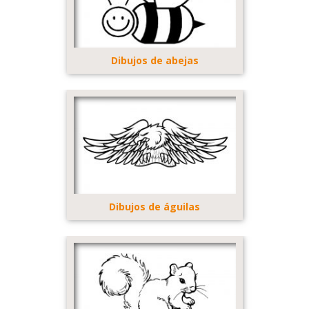
Dibujos de abejas
Dibujos de águilas