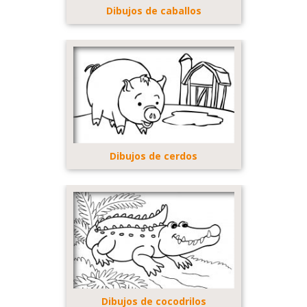
Dibujos de caballos
Dibujos de cerdos
Dibujos de cocodrilos