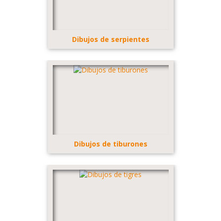
Dibujos de serpientes
Dibujos de tiburones