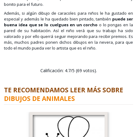
bonito para el futuro.
Además, si algún dibujo de caracoles para niños le ha gustado en
especial y además le ha quedado bien pintado, también
puede ser
buena idea que se lo cuelgues en un corcho
o lo pongas en la
pared de su habitación. Así el niño verá que su trabajo ha sido
valorado y por ello querrá seguir mejorando para recibir premios. Es
más, muchos padres ponen dichos dibujos en la nevera, para que
todo el mundo pueda ver lo artista que es el niño.
Calificación: 4.7/5 (69 votos).
TE RECOMENDAMOS LEER MÁS SOBRE
DIBUJOS DE ANIMALES