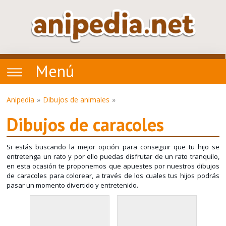
Menú
Anipedia
Dibujos de animales
Dibujos de caracoles
Si estás buscando la mejor opción para conseguir que tu hijo se
entretenga un rato y por ello puedas disfrutar de un rato tranquilo,
en esta ocasión te proponemos que apuestes por nuestros dibujos
de caracoles para colorear, a través de los cuales tus hijos podrás
pasar un momento divertido y entretenido.