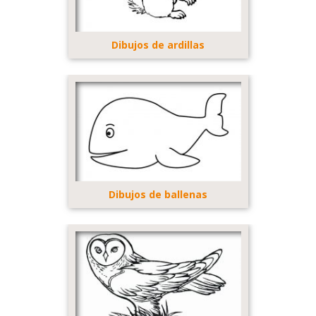
Dibujos de ardillas
Dibujos de ballenas