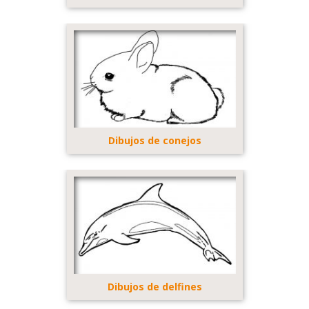
Dibujos de conejos
Dibujos de delfines