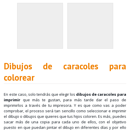
Dibujos de caracoles para
colorear
En este caso, solo tendrás que elegir los
dibujos de caracoles para
imprimir
que más te gustan, para más tarde dar el paso de
imprimirlos a través de tu impresora. Y es que como vas a poder
comprobar, el proceso será tan sencillo como seleccionar e imprimir
el dibujo o dibujos que quieres que tus hijos coloren. Es más, puedes
sacar más de una copia para cada uno de ellos, con el objetivo
puesto en que puedan pintar el dibujo en diferentes días y por ello