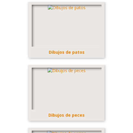
Dibujos de patos
Dibujos de peces