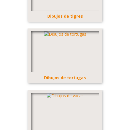
Dibujos de tigres
Dibujos de tortugas