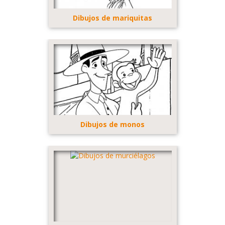
Dibujos de mariquitas
Dibujos de monos