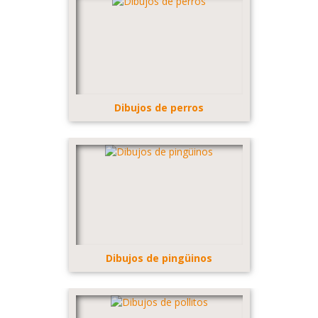
Dibujos de perros
Dibujos de pingüinos