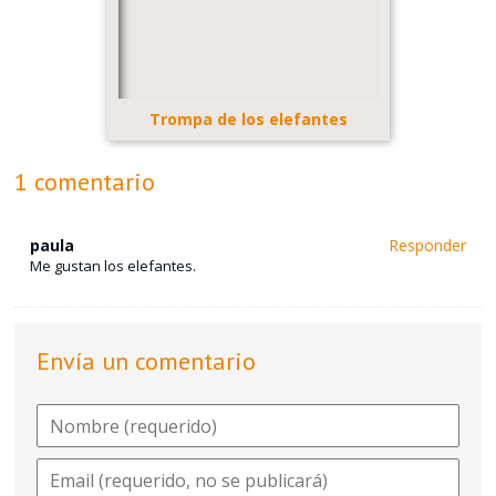
Trompa de los elefantes
1 comentario
paula
Responder
Me gustan los elefantes.
Envía un comentario