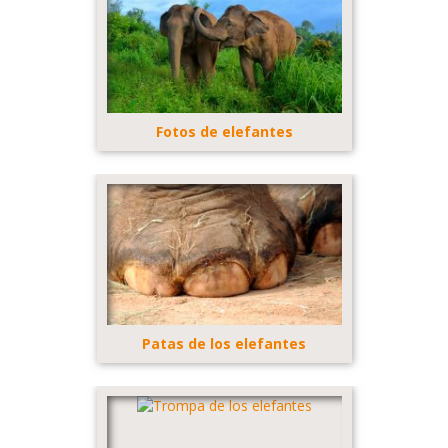
Fotos de elefantes
Patas de los elefantes