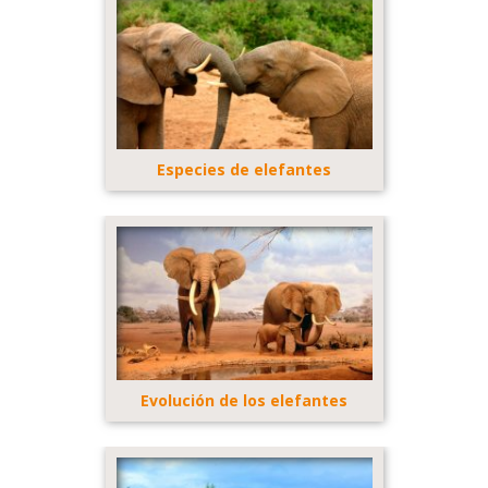
Especies de elefantes
Evolución de los elefantes