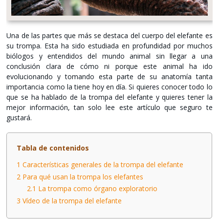
Una de las partes que más se destaca del cuerpo del elefante es
su trompa. Esta ha sido estudiada en profundidad por muchos
biólogos y entendidos del mundo animal sin llegar a una
conclusión clara de cómo ni porque este animal ha ido
evolucionando y tomando esta parte de su anatomía tanta
importancia como la tiene hoy en día. Si quieres conocer todo lo
que se ha hablado de la trompa del elefante y quieres tener la
mejor información, tan solo lee este artículo que seguro te
gustará.
Tabla de contenidos
1
Características generales de la trompa del elefante
2
Para qué usan la trompa los elefantes
2.1
La trompa como órgano exploratorio
3
Vídeo de la trompa del elefante