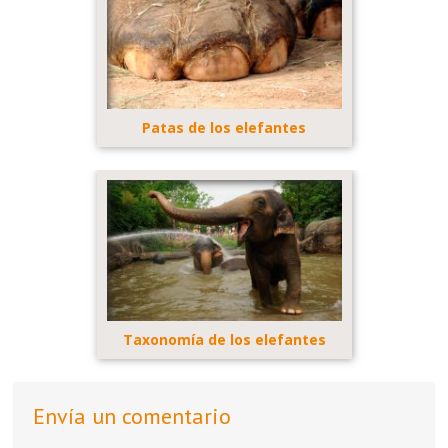
Patas de los elefantes
Taxonomía de los elefantes
Envía un comentario