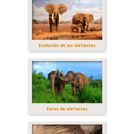
Evolución de los elefantes
Fotos de elefantes