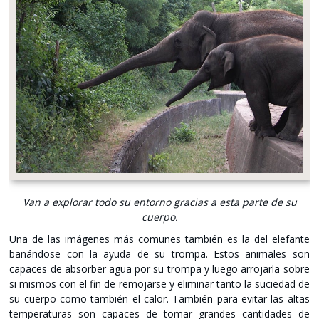
Van a explorar todo su entorno gracias a esta parte de su
cuerpo.
Una de las imágenes más comunes también es la del elefante
bañándose con la ayuda de su trompa. Estos animales son
capaces de absorber agua por su trompa y luego arrojarla sobre
si mismos con el fin de remojarse y eliminar tanto la suciedad de
su cuerpo como también el calor. También para evitar las altas
temperaturas son capaces de tomar grandes cantidades de