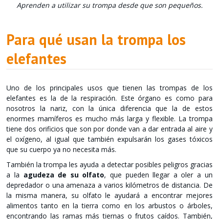
Aprenden a utilizar su trompa desde que son pequeños.
Para qué usan la trompa los
elefantes
Uno de los principales usos que tienen las trompas de los
elefantes es la de la respiración. Este órgano es como para
nosotros la nariz, con la única diferencia que la de estos
enormes mamíferos es mucho más larga y flexible. La trompa
tiene dos orificios que son por donde van a dar entrada al aire y
el oxígeno, al igual que también expulsarán los gases tóxicos
que su cuerpo ya no necesita más.
También la trompa les ayuda a detectar posibles peligros gracias
a la
agudeza de su olfato
, que pueden llegar a oler a un
depredador o una amenaza a varios kilómetros de distancia. De
la misma manera, su olfato le ayudará a encontrar mejores
alimentos tanto en la tierra como en los arbustos o árboles,
encontrando las ramas más tiernas o frutos caídos. También,