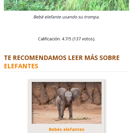
Bebé elefante usando su trompa.
Calificación: 4.7/5 (137 votos).
TE RECOMENDAMOS LEER MÁS SOBRE
ELEFANTES
Bebés elefantes