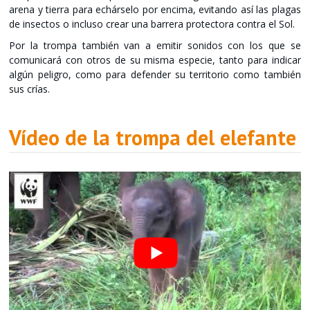
arena y tierra para echárselo por encima, evitando así las plagas
de insectos o incluso crear una barrera protectora contra el Sol.
Por la trompa también van a emitir sonidos con los que se
comunicará con otros de su misma especie, tanto para indicar
algún peligro, como para defender su territorio como también
sus crías.
Vídeo de la trompa del elefante