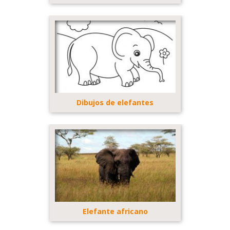
Dibujos de elefantes
Elefante africano