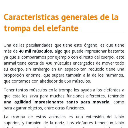
Características generales de la
trompa del elefante
Una de las peculiaridades que tiene este órgano, es que tiene
más de
40 mil músculos
, algo que puede impresionar bastante
ya que si comparamos por ejemplo con el resto del cuerpo, este
animal tiene cerca de 400 músculos encargados de mover todo
su cuerpo, sin embargo en un espacio tan reducido tiene una
proporción enorme, que supera también a la de los humanos,
que contamos con alrededor de 650 músculos.
Tener tantos músculos en la trompa les ayuda a los elefantes a
que esta les sirva para muchas funciones diferentes, teniendo
una agilidad impresionante tanto para moverla
, como
para agarrar objetos, entre otras funciones.
La trompa de estos animales es una extensión del labio
superior, y también de la nariz. Los elefantes tienen un labio