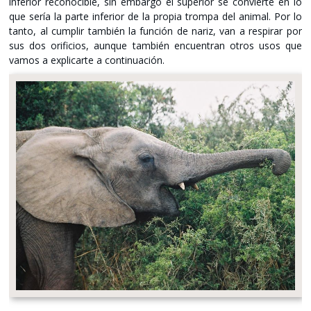
inferior reconocible, sin embargo el superior se convierte en lo
que sería la parte inferior de la propia trompa del animal. Por lo
tanto, al cumplir también la función de nariz, van a respirar por
sus dos orificios, aunque también encuentran otros usos que
vamos a explicarte a continuación.