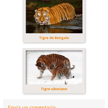
Tigre de Bengala
Tigre siberiano
Envía un comentario