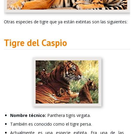
Otras especies de tigre que ya están extintas son las siguientes:
Tigre del Caspio
Nombre técnico:
Panthera tigris virgata.
También es conocido como el tigre persa.
Actualmente es una especie extinta. Era una de las