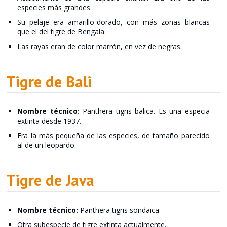
especies más grandes.
Su pelaje era amarillo-dorado, con más zonas blancas
que el del tigre de Bengala.
Las rayas eran de color marrón, en vez de negras.
Tigre de Bali
Nombre técnico:
Panthera tigris balica. Es una especia
extinta desde 1937.
Era la más pequeña de las especies, de tamaño parecido
al de un leopardo.
Tigre de Java
Nombre técnico:
Panthera tigris sondaica.
Otra subespecie de tigre extinta actualmente.