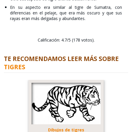
En su aspecto era similar al tigre de Sumatra, con
diferencias en el pelaje, que era más oscuro y que sus
rayas eran más delgadas y abundantes.
Calificación: 4.7/5 (178 votos).
TE RECOMENDAMOS LEER MÁS SOBRE
TIGRES
Dibujos de tigres