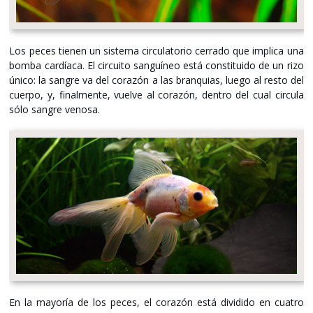
Los peces tienen un sistema circulatorio cerrado que implica una
bomba cardíaca. El circuito sanguíneo está constituido de un rizo
único: la sangre va del corazón a las branquias, luego al resto del
cuerpo, y, finalmente, vuelve al corazón, dentro del cual circula
sólo sangre venosa.
En la mayoría de los peces, el corazón está dividido en cuatro