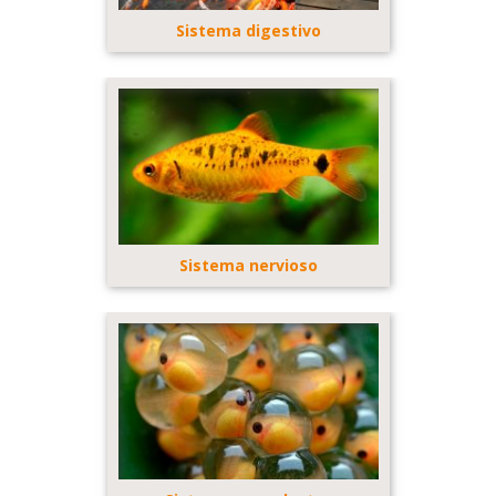
Sistema digestivo
Sistema nervioso