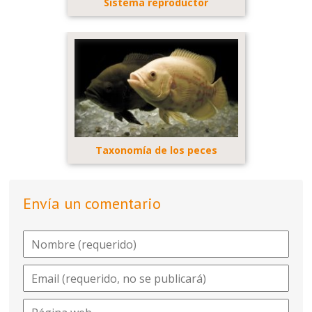
Sistema reproductor
Taxonomía de los peces
Envía un comentario