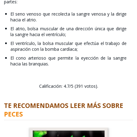
partes:
El seno venoso que recolecta la sangre venosa y la dirige
hacia el atrio.
El atrio, bolsa muscular de una dirección única que dirige
la sangre hacia el ventrículo;
El ventrículo, la bolsa muscular que efectúa el trabajo de
aspiración con la bomba cardíaca;
El cono arterioso que permite la eyección de la sangre
hacia las branquias.
Calificación: 4.7/5 (391 votos).
TE RECOMENDAMOS LEER MÁS SOBRE
PECES