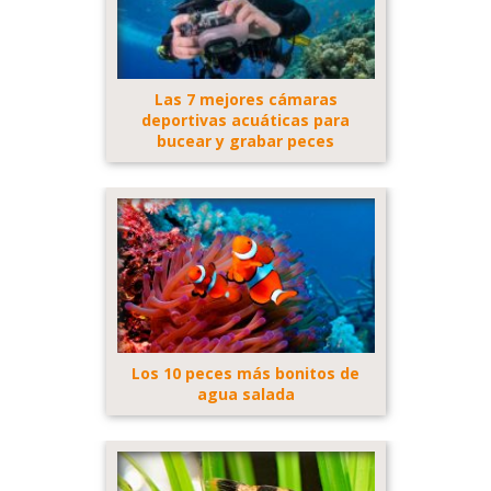
Las 7 mejores cámaras
deportivas acuáticas para
bucear y grabar peces
Los 10 peces más bonitos de
agua salada