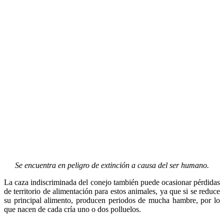
Se encuentra en peligro de extinción a causa del ser humano.
La caza indiscriminada del conejo también puede ocasionar pérdidas
de territorio de alimentación para estos animales, ya que si se reduce
su principal alimento, producen periodos de mucha hambre, por lo
que nacen de cada cría uno o dos polluelos.