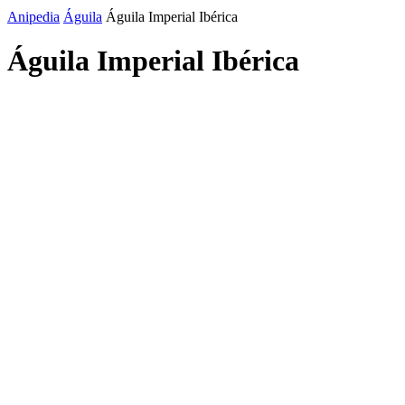
Anipedia
Águila
Águila Imperial Ibérica
Águila Imperial Ibérica