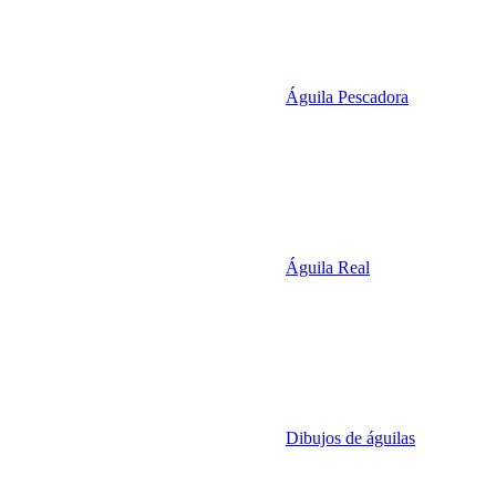
Águila Pescadora
Águila Real
Dibujos de águilas