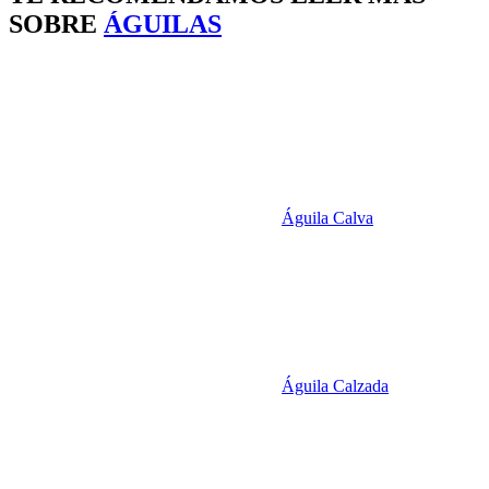
SOBRE
ÁGUILAS
Águila Calva
Águila Calzada