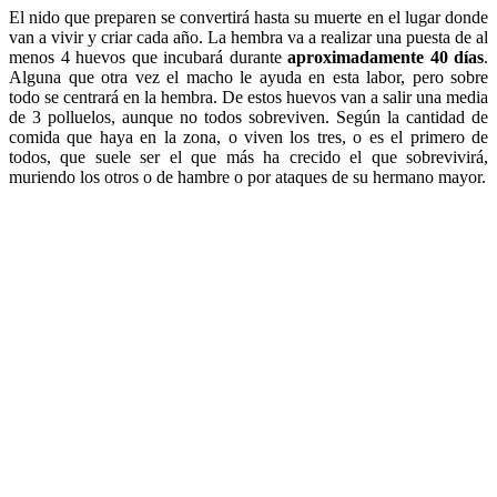
El nido que preparen se convertirá hasta su muerte en el lugar donde
van a vivir y criar cada año. La hembra va a realizar una puesta de al
menos 4 huevos que incubará durante
aproximadamente 40 días
.
Alguna que otra vez el macho le ayuda en esta labor, pero sobre
todo se centrará en la hembra. De estos huevos van a salir una media
de 3 polluelos, aunque no todos sobreviven. Según la cantidad de
comida que haya en la zona, o viven los tres, o es el primero de
todos, que suele ser el que más ha crecido el que sobrevivirá,
muriendo los otros o de hambre o por ataques de su hermano mayor.