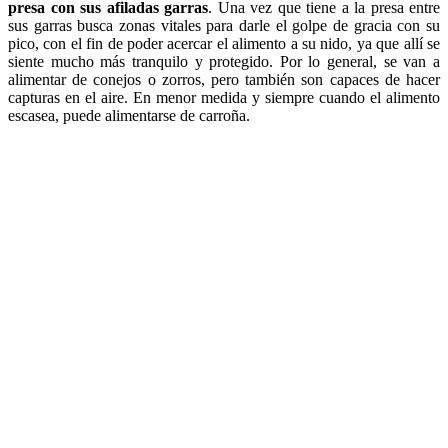
presa con sus afiladas garras
. Una vez que tiene a la presa entre
sus garras busca zonas vitales para darle el golpe de gracia con su
pico, con el fin de poder acercar el alimento a su nido, ya que allí se
siente mucho más tranquilo y protegido. Por lo general, se van a
alimentar de conejos o zorros, pero también son capaces de hacer
capturas en el aire. En menor medida y siempre cuando el alimento
escasea, puede alimentarse de carroña.