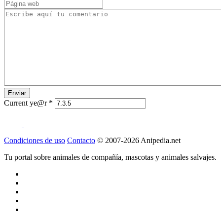
Current ye@r
*
Condiciones de uso
Contacto
© 2007-2026 Anipedia.net
Tu portal sobre animales de compañía, mascotas y animales salvajes.