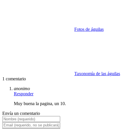
Fotos de águilas
Taxonomía de las águilas
1 comentario
anonimo
Responder
Muy buena la pagina, un 10.
Envía un comentario