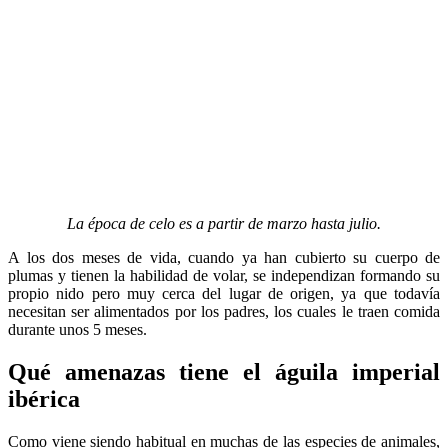
La época de celo es a partir de marzo hasta julio.
A los dos meses de vida, cuando ya han cubierto su cuerpo de
plumas y tienen la habilidad de volar, se independizan formando su
propio nido pero muy cerca del lugar de origen, ya que todavía
necesitan ser alimentados por los padres, los cuales le traen comida
durante unos 5 meses.
Qué amenazas tiene el águila imperial
ibérica
Como viene siendo habitual en muchas de las especies de animales,