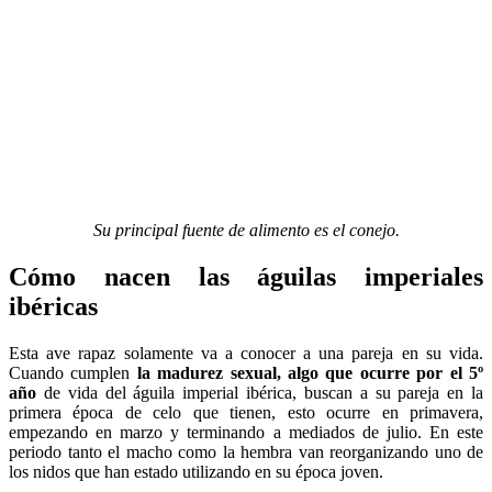
Su principal fuente de alimento es el conejo.
Cómo nacen las águilas imperiales
ibéricas
Esta ave rapaz solamente va a conocer a una pareja en su vida.
Cuando cumplen
la madurez sexual, algo que ocurre por el 5º
año
de vida del águila imperial ibérica, buscan a su pareja en la
primera época de celo que tienen, esto ocurre en primavera,
empezando en marzo y terminando a mediados de julio. En este
periodo tanto el macho como la hembra van reorganizando uno de
los nidos que han estado utilizando en su época joven.