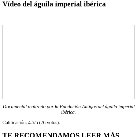
Vídeo del águila imperial ibérica
Documental realizado por la Fundación Amigos del águila imperial
ibérica.
Calificación: 4.5/5 (76 votos).
TE RECOMENDAMOS LEER MÁS