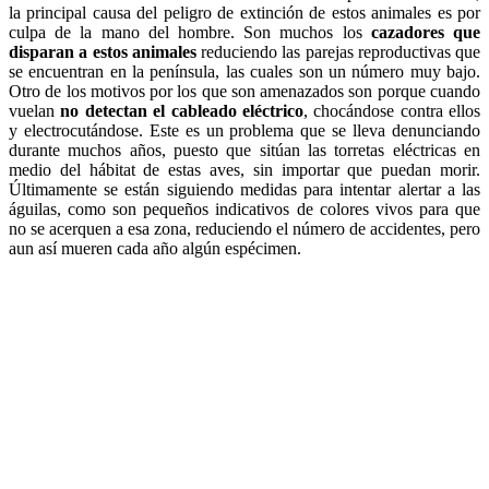
la principal causa del peligro de extinción de estos animales es por
culpa de la mano del hombre. Son muchos los
cazadores que
disparan a estos animales
reduciendo las parejas reproductivas que
se encuentran en la península, las cuales son un número muy bajo.
Otro de los motivos por los que son amenazados son porque cuando
vuelan
no detectan el cableado eléctrico
, chocándose contra ellos
y electrocutándose. Este es un problema que se lleva denunciando
durante muchos años, puesto que sitúan las torretas eléctricas en
medio del hábitat de estas aves, sin importar que puedan morir.
Últimamente se están siguiendo medidas para intentar alertar a las
águilas, como son pequeños indicativos de colores vivos para que
no se acerquen a esa zona, reduciendo el número de accidentes, pero
aun así mueren cada año algún espécimen.