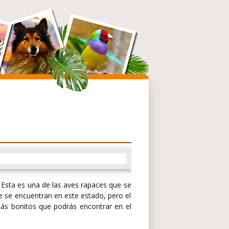
n. Esta es una de las aves rapaces que se
e se encuentran en este estado, pero el
ás bonitos que podrás encontrar en el