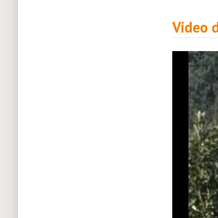
Vídeo d