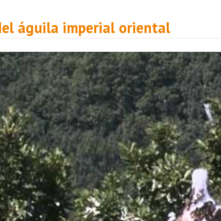
el águila imperial oriental