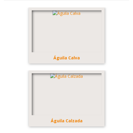
Águila Calva
Águila Calzada