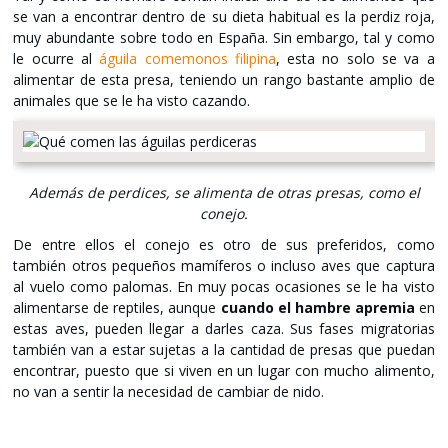
se van a encontrar dentro de su dieta habitual es la perdiz roja,
muy abundante sobre todo en España. Sin embargo, tal y como
le ocurre al
águila comemonos filipina
, esta no solo se va a
alimentar de esta presa, teniendo un rango bastante amplio de
animales que se le ha visto cazando.
Además de perdices, se alimenta de otras presas, como el
conejo.
De entre ellos el conejo es otro de sus preferidos, como
también otros pequeños mamíferos o incluso aves que captura
al vuelo como palomas. En muy pocas ocasiones se le ha visto
alimentarse de reptiles, aunque
cuando el hambre apremia
en
estas aves, pueden llegar a darles caza. Sus fases migratorias
también van a estar sujetas a la cantidad de presas que puedan
encontrar, puesto que si viven en un lugar con mucho alimento,
no van a sentir la necesidad de cambiar de nido.