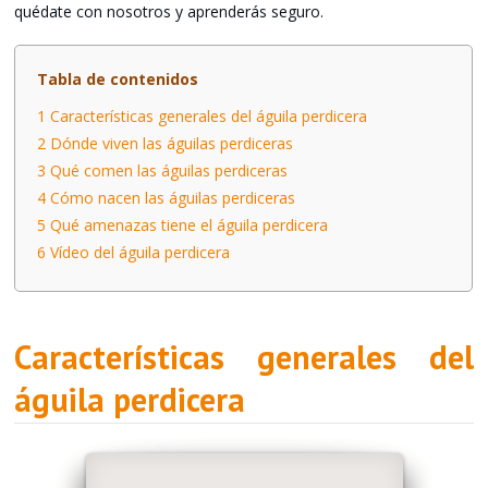
quédate con nosotros y aprenderás seguro.
Tabla de contenidos
1
Características generales del águila perdicera
2
Dónde viven las águilas perdiceras
3
Qué comen las águilas perdiceras
4
Cómo nacen las águilas perdiceras
5
Qué amenazas tiene el águila perdicera
6
Vídeo del águila perdicera
Características generales del
águila perdicera