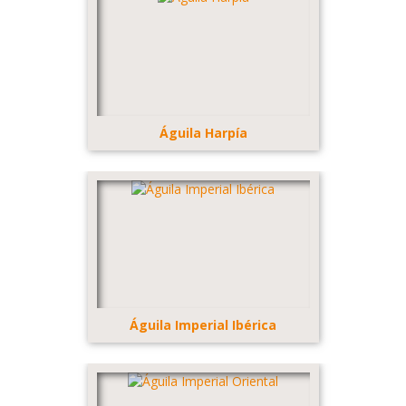
Águila Harpía
Águila Imperial Ibérica