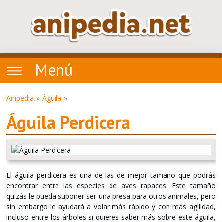
Menú
Anipedia
Águila
Águila Perdicera
El águila perdicera es una de las de mejor tamaño que podrás
encontrar entre las especies de aves rapaces. Este tamaño
quizás le pueda suponer ser una presa para otros animales, pero
sin embargo le ayudará a volar más rápido y con más agilidad,
incluso entre los árboles si quieres saber más sobre este águila,