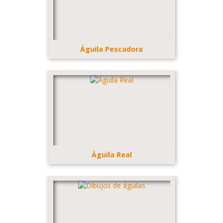
Águila Pescadora
Águila Real