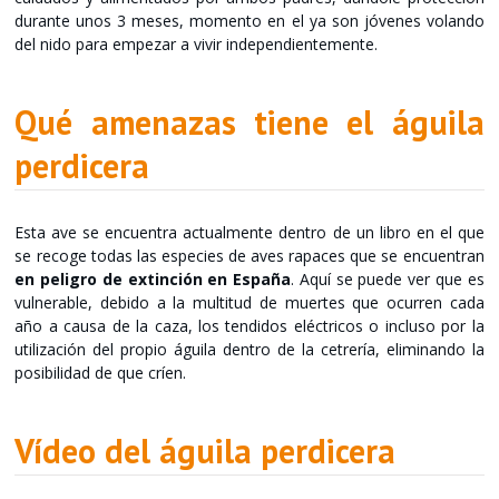
durante unos 3 meses, momento en el ya son jóvenes volando
del nido para empezar a vivir independientemente.
Qué amenazas tiene el águila
perdicera
Esta ave se encuentra actualmente dentro de un libro en el que
se recoge todas las especies de aves rapaces que se encuentran
en peligro de extinción en España
. Aquí se puede ver que es
vulnerable, debido a la multitud de muertes que ocurren cada
año a causa de la caza, los tendidos eléctricos o incluso por la
utilización del propio águila dentro de la cetrería, eliminando la
posibilidad de que críen.
Vídeo del águila perdicera