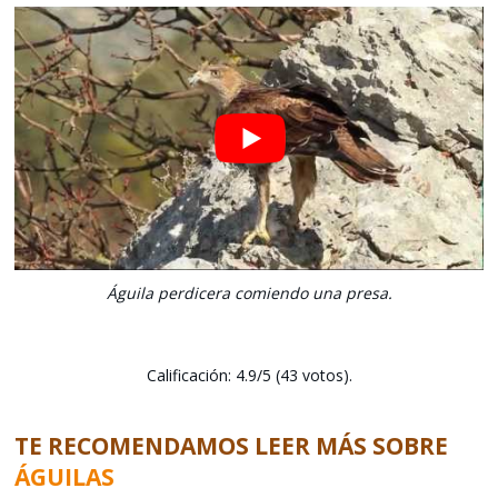
Águila perdicera comiendo una presa.
Calificación: 4.9/5 (43 votos).
TE RECOMENDAMOS LEER MÁS SOBRE
ÁGUILAS