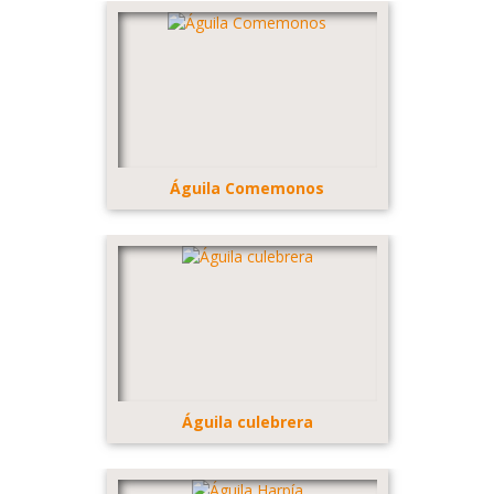
Águila Comemonos
Águila culebrera