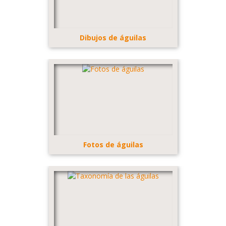
Dibujos de águilas
Fotos de águilas