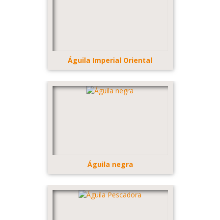
Águila Imperial Oriental
Águila negra