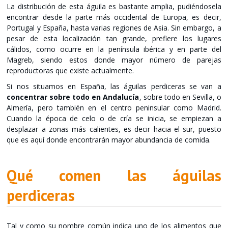
La distribución de esta águila es bastante amplia, pudiéndosela
encontrar desde la parte más occidental de Europa, es decir,
Portugal y España, hasta varias regiones de Asia. Sin embargo, a
pesar de esta localización tan grande, prefiere los lugares
cálidos, como ocurre en la península ibérica y en parte del
Magreb, siendo estos donde mayor número de parejas
reproductoras que existe actualmente.
Si nos situamos en España, las águilas perdiceras se van a
concentrar sobre todo en Andalucía
, sobre todo en Sevilla, o
Almería, pero también en el centro peninsular como Madrid.
Cuando la época de celo o de cría se inicia, se empiezan a
desplazar a zonas más calientes, es decir hacia el sur, puesto
que es aquí donde encontrarán mayor abundancia de comida.
Qué comen las águilas
perdiceras
Tal y como su nombre común indica uno de los alimentos que