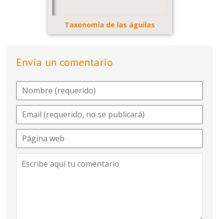
Taxonomía de las águilas
Envía un comentario