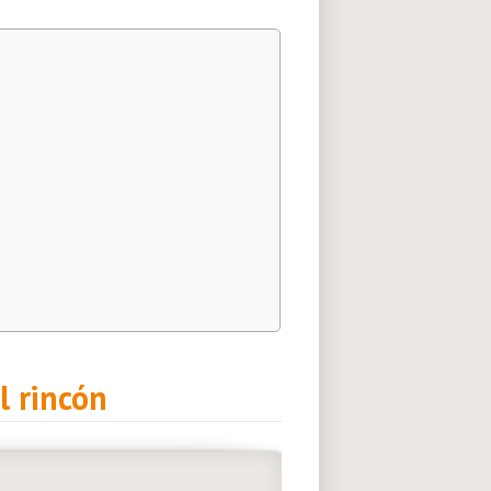
l rincón