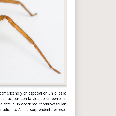
americano y en especial en Chile, es la
ede acabar con la vida de un perro en
ejante a un accidente cerebrovascular,
rradicarlo. Así de sorprendente es este