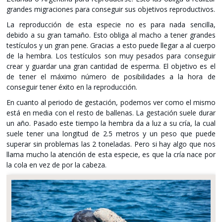
grandes migraciones para conseguir sus objetivos reproductivos.
La reproducción de esta especie no es para nada sencilla,
debido a su gran tamaño. Esto obliga al macho a tener grandes
testículos y un gran pene. Gracias a esto puede llegar a al cuerpo
de la hembra. Los testículos son muy pesados para conseguir
crear y guardar una gran cantidad de esperma. El objetivo es el
de tener el máximo número de posibilidades a la hora de
conseguir tener éxito en la reproducción.
En cuanto al periodo de gestación, podemos ver como el mismo
está en media con el resto de ballenas. La gestación suele durar
un año. Pasado este tiempo la hembra da a luz a su cría, la cual
suele tener una longitud de 2.5 metros y un peso que puede
superar sin problemas las 2 toneladas. Pero si hay algo que nos
llama mucho la atención de esta especie, es que la cría nace por
la cola en vez de por la cabeza.