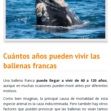
Cuántos años pueden vivir las
ballenas francas
Una ballena franca
puede llegar a vivir de 60 a 120 años
,
aunque en muchas ocasiones pueden morir antes por diferentes
motivos.
Como bien imaginas, la principal causa de mortalidad de esta
especie animal es la caza indiscriminada. Pero también hay otros
factores que pueden provocar que las ballenas no vivan tantos