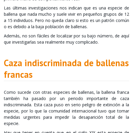
Las últimas investigaciones nos indican que es una especie de
ballena que nada mucho y suele vivir en pequeños grupos de 12
a 15 individuos. Pero no queda claro si esto es un patrón común
o es debido a la baja población de ballenas.
Además, no son fáciles de localizar por su bajo número, de aquí
que investigarlas sea realmente muy complicado.
Caza indiscriminada de ballenas
francas
Como sucede con otras especies de ballenas, la ballena franca
también ha pasado por un periodo importante de caza
indiscriminada. Esta caza puso en serio peligro de extinción a la
especie, por lo que la comunidad internacional tuvo que tomar
medidas urgentes para impedir la desaparición total de la
especie.
Hay que tener en cuenta que en el siglo XIX esta especie de