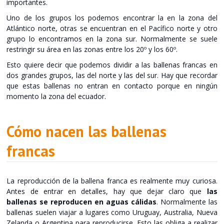
importantes.
Uno de los grupos los podemos encontrar la en la zona del
Atlántico norte, otras se encuentran en el Pacífico norte y otro
grupo lo encontramos en la zona sur. Normalmente se suele
restringir su área en las zonas entre los 20º y los 60º.
Esto quiere decir que podemos dividir a las ballenas francas en
dos grandes grupos, las del norte y las del sur. Hay que recordar
que estas ballenas no entran en contacto porque en ningún
momento la zona del ecuador.
Cómo nacen las ballenas
francas
La reproducción de la ballena franca es realmente muy curiosa.
Antes de entrar en detalles, hay que dejar claro que
las
ballenas se reproducen en aguas cálidas
. Normalmente las
ballenas suelen viajar a lugares como Uruguay, Australia, Nueva
Zelanda o Argentina para reproducirse. Esto las obliga a realizar