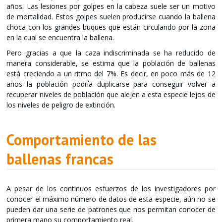
años. Las lesiones por golpes en la cabeza suele ser un motivo
de mortalidad. Estos golpes suelen producirse cuando la ballena
choca con los grandes buques que están circulando por la zona
en la cual se encuentra la ballena.
Pero gracias a que la caza indiscriminada se ha reducido de
manera considerable, se estima que la población de ballenas
está creciendo a un ritmo del 7%. Es decir, en poco más de 12
años la población podría duplicarse para conseguir volver a
recuperar niveles de población que alejen a esta especie lejos de
los niveles de peligro de extinción.
Comportamiento de las
ballenas francas
A pesar de los continuos esfuerzos de los investigadores por
conocer el máximo número de datos de esta especie, aún no se
pueden dar una serie de patrones que nos permitan conocer de
primera mano su comportamiento real.