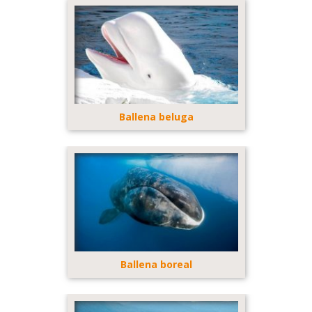
Ballena beluga
Ballena boreal