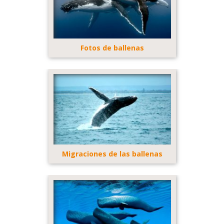
Fotos de ballenas
Migraciones de las ballenas