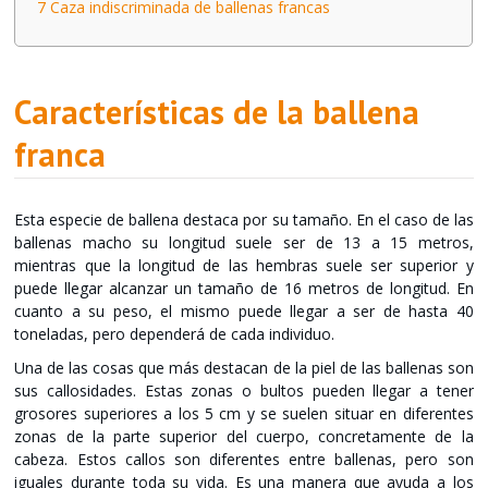
7
Caza indiscriminada de ballenas francas
Características de la ballena
franca
Esta especie de ballena destaca por su tamaño. En el caso de las
ballenas macho su longitud suele ser de 13 a 15 metros,
mientras que la longitud de las hembras suele ser superior y
puede llegar alcanzar un tamaño de 16 metros de longitud. En
cuanto a su peso, el mismo puede llegar a ser de hasta 40
toneladas, pero dependerá de cada individuo.
Una de las cosas que más destacan de la piel de las ballenas son
sus callosidades. Estas zonas o bultos pueden llegar a tener
grosores superiores a los 5 cm y se suelen situar en diferentes
zonas de la parte superior del cuerpo, concretamente de la
cabeza. Estos callos son diferentes entre ballenas, pero son
iguales durante toda su vida. Es una manera que ayuda a los