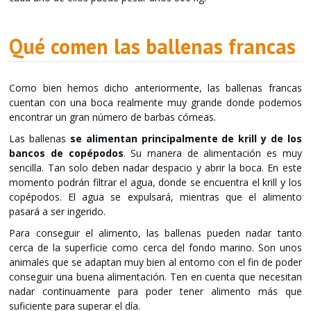
Qué comen las ballenas francas
Como bien hemos dicho anteriormente, las ballenas francas
cuentan con una boca realmente muy grande donde podemos
encontrar un gran número de barbas córneas.
Las ballenas
se alimentan principalmente de krill y de los
bancos de copépodos
. Su manera de alimentación es muy
sencilla. Tan solo deben nadar despacio y abrir la boca. En este
momento podrán filtrar el agua, donde se encuentra el krill y los
copépodos. El agua se expulsará, mientras que el alimento
pasará a ser ingerido.
Para conseguir el alimento, las ballenas pueden nadar tanto
cerca de la superficie como cerca del fondo marino. Son unos
animales que se adaptan muy bien al entorno con el fin de poder
conseguir una buena alimentación. Ten en cuenta que necesitan
nadar continuamente para poder tener alimento más que
suficiente para superar el día.