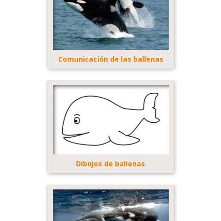
Comunicación de las ballenas
Dibujos de ballenas