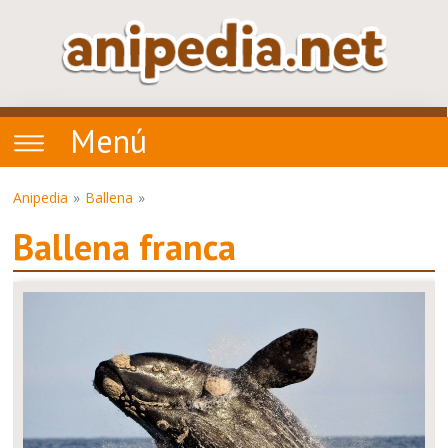
Menú
Anipedia
Ballena
Ballena franca