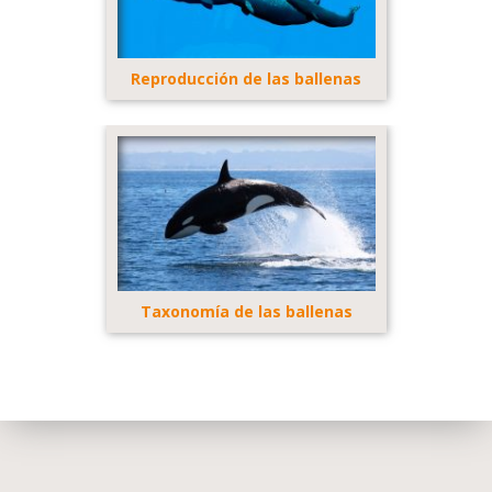
Reproducción de las ballenas
Taxonomía de las ballenas