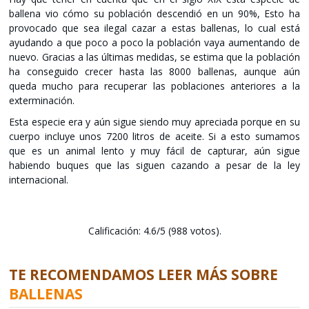
ballena vio cómo su población descendió en un 90%, Esto ha
provocado que sea ilegal cazar a estas ballenas, lo cual está
ayudando a que poco a poco la población vaya aumentando de
nuevo. Gracias a las últimas medidas, se estima que la población
ha conseguido crecer hasta las 8000 ballenas, aunque aún
queda mucho para recuperar las poblaciones anteriores a la
exterminación.
Esta especie era y aún sigue siendo muy apreciada porque en su
cuerpo incluye unos 7200 litros de aceite. Si a esto sumamos
que es un animal lento y muy fácil de capturar, aún sigue
habiendo buques que las siguen cazando a pesar de la ley
internacional.
Calificación: 4.6/5 (988 votos).
TE RECOMENDAMOS LEER MÁS SOBRE
BALLENAS