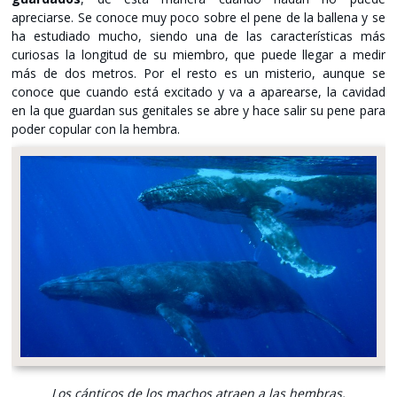
apreciarse. Se conoce muy poco sobre el pene de la ballena y se
ha estudiado mucho, siendo una de las características más
curiosas la longitud de su miembro, que puede llegar a medir
más de dos metros. Por el resto es un misterio, aunque se
conoce que cuando está excitado y va a aparearse, la cavidad
en la que guardan sus genitales se abre y hace salir su pene para
poder copular con la hembra.
Los cánticos de los machos atraen a las hembras.