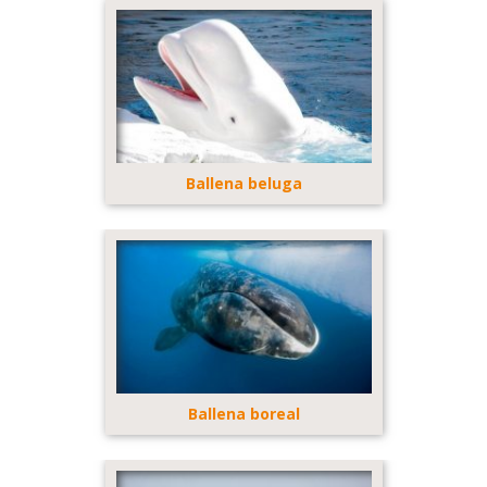
Ballena beluga
Ballena boreal