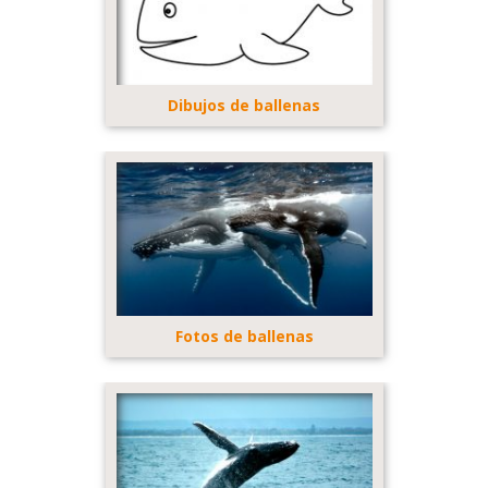
Dibujos de ballenas
Fotos de ballenas