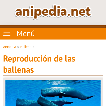
Menú
Anipedia
Ballena
Reproducción de las
ballenas