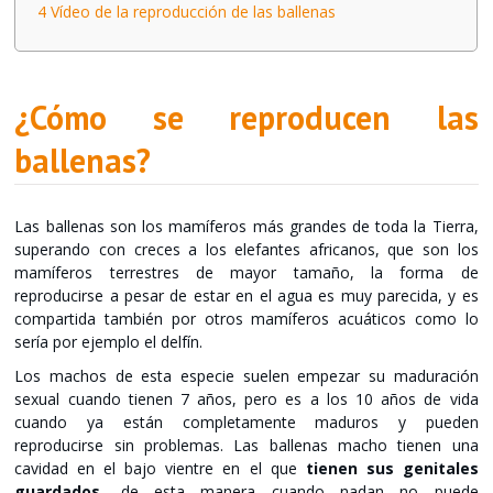
4
Vídeo de la reproducción de las ballenas
¿Cómo se reproducen las
ballenas?
Las ballenas son los mamíferos más grandes de toda la Tierra,
superando con creces a los elefantes africanos, que son los
mamíferos terrestres de mayor tamaño, la forma de
reproducirse a pesar de estar en el agua es muy parecida, y es
compartida también por otros mamíferos acuáticos como lo
sería por ejemplo el delfín.
Los machos de esta especie suelen empezar su maduración
sexual cuando tienen 7 años, pero es a los 10 años de vida
cuando ya están completamente maduros y pueden
reproducirse sin problemas. Las ballenas macho tienen una
cavidad en el bajo vientre en el que
tienen sus genitales
guardados
, de esta manera cuando nadan no puede