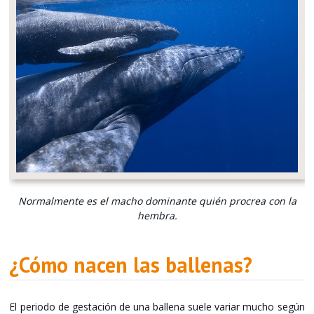
Normalmente es el macho dominante quién procrea con la
hembra.
¿Cómo nacen las ballenas?
El periodo de gestación de una ballena suele variar mucho según