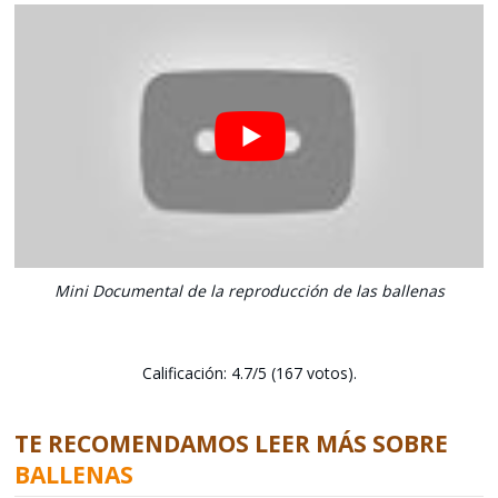
Mini Documental de la reproducción de las ballenas
Calificación: 4.7/5 (167 votos).
TE RECOMENDAMOS LEER MÁS SOBRE
BALLENAS