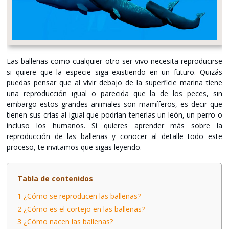
Las ballenas como cualquier otro ser vivo necesita reproducirse
si quiere que la especie siga existiendo en un futuro. Quizás
puedas pensar que al vivir debajo de la superficie marina tiene
una reproducción igual o parecida que la de los peces, sin
embargo estos grandes animales son mamíferos, es decir que
tienen sus crías al igual que podrían tenerlas un león, un perro o
incluso los humanos. Si quieres aprender más sobre la
reproducción de las ballenas y conocer al detalle todo este
proceso, te invitamos que sigas leyendo.
Tabla de contenidos
1
¿Cómo se reproducen las ballenas?
2
¿Cómo es el cortejo en las ballenas?
3
¿Cómo nacen las ballenas?