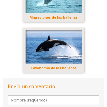
Migraciones de las ballenas
Taxonomía de las ballenas
Envía un comentario