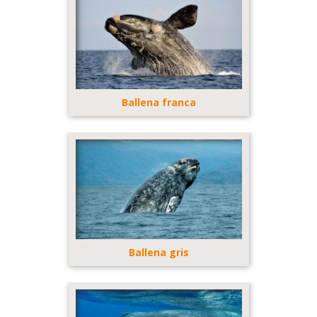
Ballena franca
Ballena gris