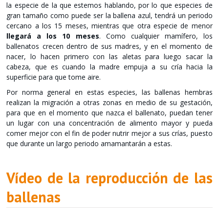
la especie de la que estemos hablando, por lo que especies de
gran tamaño como puede ser la ballena azul, tendrá un periodo
cercano a los 15 meses, mientras que otra especie de menor
llegará a los 10 meses
. Como cualquier mamífero, los
ballenatos crecen dentro de sus madres, y en el momento de
nacer, lo hacen primero con las aletas para luego sacar la
cabeza, que es cuando la madre empuja a su cría hacia la
superficie para que tome aire.
Por norma general en estas especies, las ballenas hembras
realizan la migración a otras zonas en medio de su gestación,
para que en el momento que nazca el ballenato, puedan tener
un lugar con una concentración de alimento mayor y pueda
comer mejor con el fin de poder nutrir mejor a sus crías, puesto
que durante un largo periodo amamantarán a estas.
Vídeo de la reproducción de las
ballenas