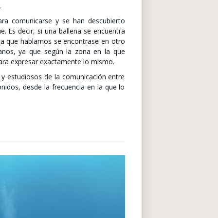
.
para comunicarse y se han descubierto
e. Es decir, si una ballena se encuentra
la que hablamos se encontrase en otro
anos, ya que según la zona en la que
 para expresar exactamente lo mismo.
 y estudiosos de la comunicación entre
nidos, desde la frecuencia en la que lo