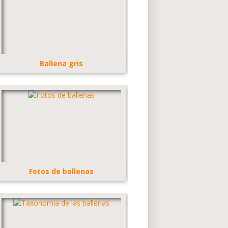
Ballena gris
Fotos de ballenas