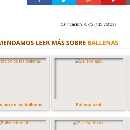
Calificación: 4.7/5 (135 votos).
MENDAMOS LEER MÁS SOBRE
BALLENAS
ción de las ballenas
Ballena azul