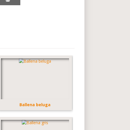
Ballena beluga