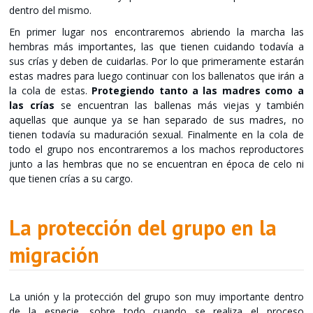
dentro del mismo.
En primer lugar nos encontraremos abriendo la marcha las
hembras más importantes, las que tienen cuidando todavía a
sus crías y deben de cuidarlas. Por lo que primeramente estarán
estas madres para luego continuar con los ballenatos que irán a
la cola de estas.
Protegiendo tanto a las madres como a
las crías
se encuentran las ballenas más viejas y también
aquellas que aunque ya se han separado de sus madres, no
tienen todavía su maduración sexual. Finalmente en la cola de
todo el grupo nos encontraremos a los machos reproductores
junto a las hembras que no se encuentran en época de celo ni
que tienen crías a su cargo.
La protección del grupo en la
migración
La unión y la protección del grupo son muy importante dentro
de la especie, sobre todo cuando se realiza el proceso