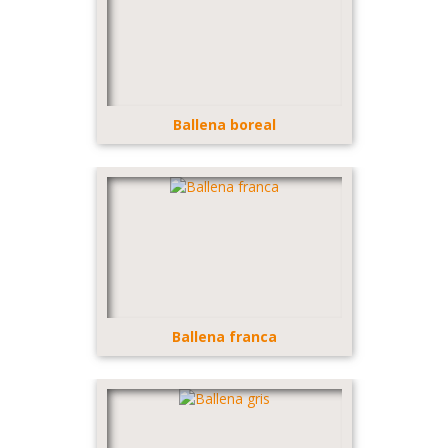
Ballena boreal
Ballena franca