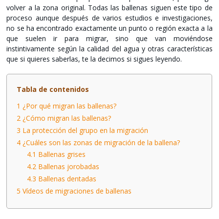
volver a la zona original. Todas las ballenas siguen este tipo de
proceso aunque después de varios estudios e investigaciones,
no se ha encontrado exactamente un punto o región exacta a la
que suelen ir para migrar, sino que van moviéndose
instintivamente según la calidad del agua y otras características
que si quieres saberlas, te la decimos si sigues leyendo.
Tabla de contenidos
1
¿Por qué migran las ballenas?
2
¿Cómo migran las ballenas?
3
La protección del grupo en la migración
4
¿Cuáles son las zonas de migración de la ballena?
4.1
Ballenas grises
4.2
Ballenas jorobadas
4.3
Ballenas dentadas
5
Vídeos de migraciones de ballenas