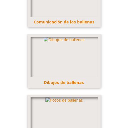
Comunicación de las ballenas
Dibujos de ballenas