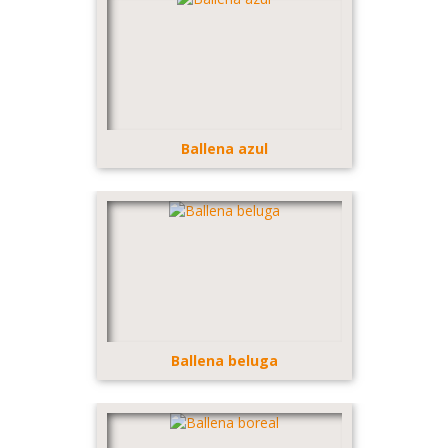
Ballena azul
Ballena beluga