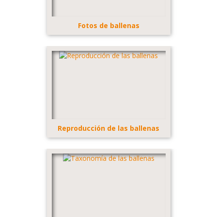
Fotos de ballenas
Reproducción de las ballenas