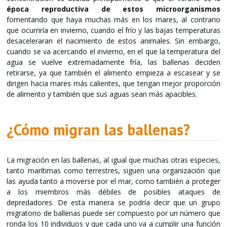
época reproductiva de estos microorganismos
fomentando que haya muchas más en los mares, al contrario
que ocurriría en invierno, cuando el frío y las bajas temperaturas
desaceleraran el nacimiento de estos animales. Sin embargo,
cuando se va acercando el invierno, en el que la temperatura del
agua se vuelve extremadamente fría, las ballenas deciden
retirarse, ya que también el alimento empieza a escasear y se
dirigen hacia mares más calientes, que tengan mejor proporción
de alimento y también que sus aguas sean más apacibles.
¿Cómo migran las ballenas?
La migración en las ballenas, al igual que muchas otras especies,
tanto marítimas como terrestres, siguen una organización que
las ayuda tanto a moverse por el mar, como también a proteger
a los miembros más débiles de posibles ataques de
depredadores. De esta manera se podría decir que un grupo
migratorio de ballenas puede ser compuesto por un número que
ronda los 10 individuos y que cada uno va a cumplir una función