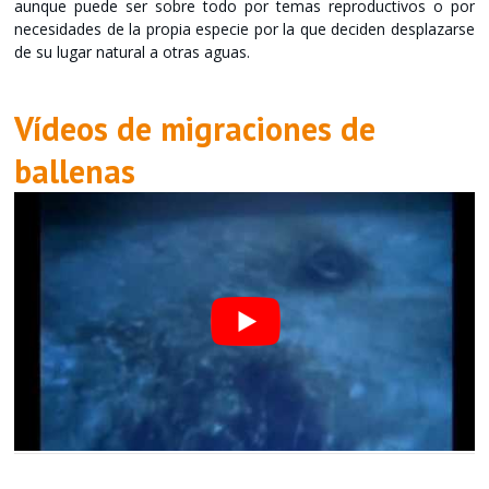
aunque puede ser sobre todo por temas reproductivos o por
necesidades de la propia especie por la que deciden desplazarse
de su lugar natural a otras aguas.
Vídeos de migraciones de
ballenas