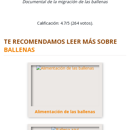
Documental de la migración de las ballenas
Calificación: 4.7/5 (264 votos).
TE RECOMENDAMOS LEER MÁS SOBRE
BALLENAS
Alimentación de las ballenas