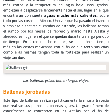
más cortos y la temperatura del agua baja unos grados,
empiezan a desplazarse lentamente hacia el sur, lugar en el que
encontrarán con suerte
aguas mucho más calientes
, sobre
todo por las cosas de México. Una vez que ha pasado el invierno
y empieza a sentirse el cambio de estación, las ballenas toman
el rumbo por los meses de febrero y marzo hasta Alaska y
alrededores, lugar en el que se quedan durante un largo periodo
de tiempo. En el caso de las madres, se quedarán un tiempo
más en las costas mexicanas con el fin de que tanto sus crías
como ellas mismas tengan toda la fortaleza para realizar un
viaje tan duro.
Las ballenas grises tienen largos viajes.
Ballenas jorobadas
Este tipo de ballenas realizan prácticamente la misma travesía
que realizan sus primas las ballenas grises. Un gran número de
especímenes se concentran en las Antillas con el fin de