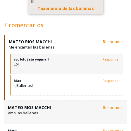
Taxonomía de las ballenas
7 comentarios
MATEO RIOS MACCHI
Responder
Me encantan las ballenas.
vvc lolo jaja yopmail
Responder
Lol.
Max
Responder
¡¡¡Ballenas!!!
MATEO RIOS MACCHI
Responder
Amo las ballenas.
Max
Responder