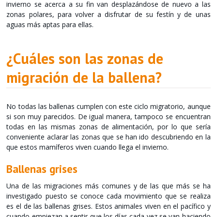
invierno se acerca a su fin van desplazándose de nuevo a las
zonas polares, para volver a disfrutar de su festín y de unas
aguas más aptas para ellas.
¿Cuáles son las zonas de
migración de la ballena?
No todas las ballenas cumplen con este ciclo migratorio, aunque
si son muy parecidos. De igual manera, tampoco se encuentran
todas en las mismas zonas de alimentación, por lo que sería
conveniente aclarar las zonas que se han ido descubriendo en la
que estos mamíferos viven cuando llega el invierno.
Ballenas grises
Una de las migraciones más comunes y de las que más se ha
investigado puesto se conoce cada movimiento que se realiza
es el de las ballenas grises. Estos animales viven en el pacífico y
cuando empiezan a sentir que los días cada vez se van haciendo