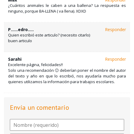
¿Cuántos animales le caben a una ballena? La respuesta es
ninguno, porque BA-LLENA ( va llena). XDXD
P......edro.....
Responder
Quien escribió este articulo? (necesito citarlo)
buen articulo
Sarahi
Responder
Excelente página, felicidades!!
Solo una recomendación 🙂 deberían poner el nombre del autor
del texto y año en que lo escribió, nos ayudaría mucho para
quienes utilizamos la información para trabajos escolares.
Envía un comentario