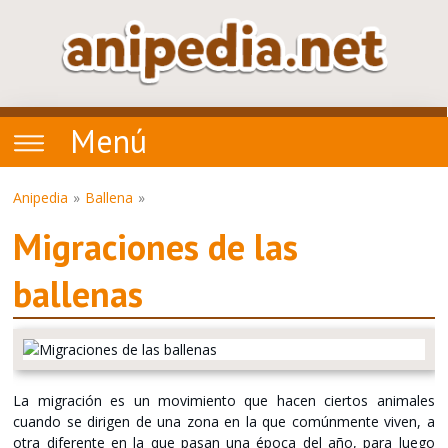
Menú
Anipedia
Ballena
Migraciones de las
ballenas
La migración es un movimiento que hacen ciertos animales
cuando se dirigen de una zona en la que comúnmente viven, a
otra diferente en la que pasan una época del año, para luego