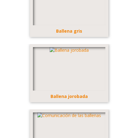
Ballena gris
Ballena jorobada