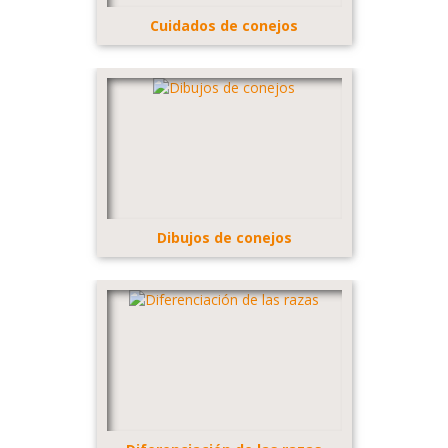
Cuidados de conejos
Dibujos de conejos