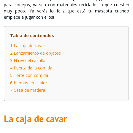
para conejos, ya sea con materiales reciclados o que cuesten
muy poco. ¡Ya verás lo feliz que está tu mascota cuando
empiece a jugar con ellos!
Tabla de contenidos
1
La caja de cavar
2
Lanzamiento de objetos
3
El rey del castillo
4
Puerta de la comida
5
Torre con comida
6
Hierbas en el aire
7
Casa de madera
La caja de cavar