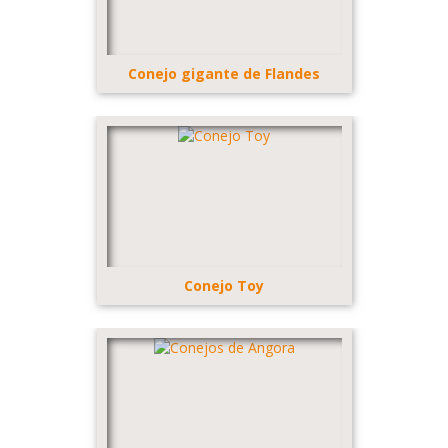
Conejo gigante de Flandes
Conejo Toy