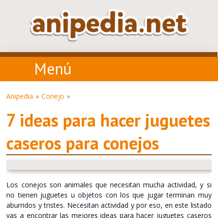
Menú
Anipedia
Conejo
7 ideas para hacer juguetes
caseros para conejos
Los conejos son animales que necesitan mucha actividad, y si
no tienen juguetes u objetos con los que jugar terminan muy
aburridos y tristes. Necesitan actividad y por eso, en este listado
vas a encontrar las mejores ideas para hacer juguetes caseros