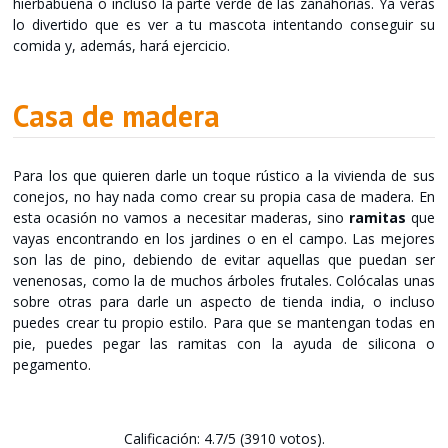
hierbabuena o incluso la parte verde de las zanahorias. Ya verás
lo divertido que es ver a tu mascota intentando conseguir su
comida y, además, hará ejercicio.
Casa de madera
Para los que quieren darle un toque rústico a la vivienda de sus
conejos, no hay nada como crear su propia casa de madera. En
esta ocasión no vamos a necesitar maderas, sino
ramitas
que
vayas encontrando en los jardines o en el campo. Las mejores
son las de pino, debiendo de evitar aquellas que puedan ser
venenosas, como la de muchos árboles frutales. Colócalas unas
sobre otras para darle un aspecto de tienda india, o incluso
puedes crear tu propio estilo. Para que se mantengan todas en
pie, puedes pegar las ramitas con la ayuda de silicona o
pegamento.
Calificación: 4.7/5 (3910 votos).