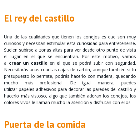
El rey del castillo
Una de las cualidades que tienen los conejos es que son muy
curiosos y necesitan estimular esta curiosidad para entretenerse.
Suelen subirse a zonas altas para ver desde otro punto de vista
el lugar en el que se encuentran. Por este motivo, vamos
a
crear un castillo
en el que se podrá subir con seguridad.
Necesitarás unas cuantas cajas de cartón, aunque también si tu
presupuesto lo permite, podrás hacerlo con madera, quedando
mucho más profesional. De igual manera, puedes
utilizar papeles adhesivos para decorar las paredes del castillo y
hacerlo más vistoso, algo que también adoran los conejos, los
colores vivos le llaman mucho la atención y disfrutan con ellos.
Puerta de la comida