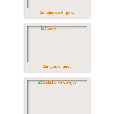
Conejos de Angora
Conejos enanos