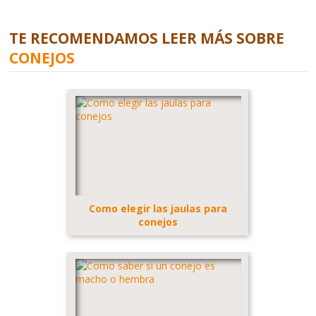
TE RECOMENDAMOS LEER MÁS SOBRE
CONEJOS
Como elegir las jaulas para
conejos