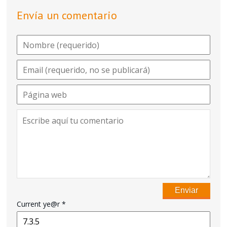
Envía un comentario
Current ye@r
*