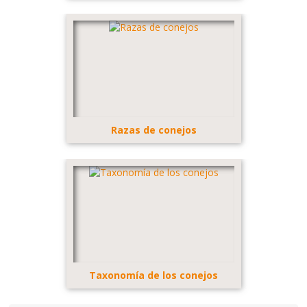
Razas de conejos
Taxonomía de los conejos