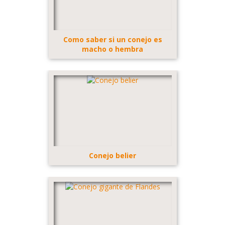
Como saber si un conejo es
macho o hembra
Conejo belier