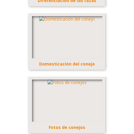
Diferenciación de las razas
Domesticación del conejo
Fotos de conejos