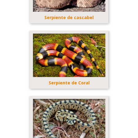
Serpiente de cascabel
Serpiente de Coral