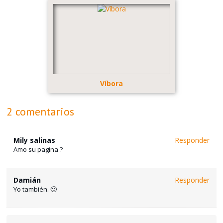
Víbora
2 comentarios
Mily salinas
Responder
Amo su pagina ?
Damián
Responder
Yo también. 🙂