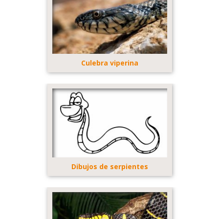
Culebra viperina
Dibujos de serpientes