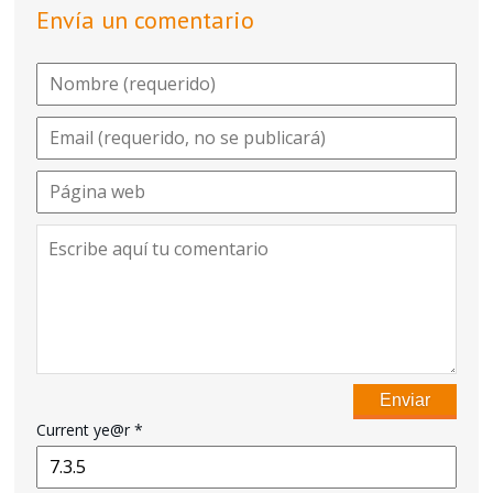
Envía un comentario
Current ye@r
*