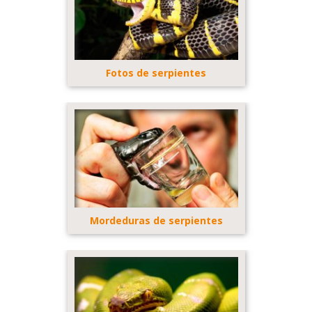
Fotos de serpientes
Mordeduras de serpientes