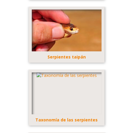
Serpientes taipán
Taxonomía de las serpientes