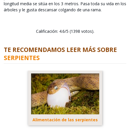
longitud media se sitúa en los 3 metros. Pasa toda su vida en los
árboles y le gusta descansar colgando de una rama.
Calificación: 4.6/5 (1398 votos).
TE RECOMENDAMOS LEER MÁS SOBRE
SERPIENTES
Alimentación de las serpientes