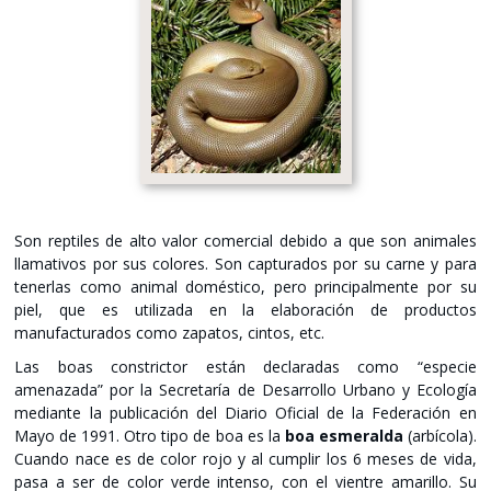
Son reptiles de alto valor comercial debido a que son animales
llamativos por sus colores. Son capturados por su carne y para
tenerlas como animal doméstico, pero principalmente por su
piel, que es utilizada en la elaboración de productos
manufacturados como zapatos, cintos, etc.
Las boas constrictor están declaradas como “especie
amenazada” por la Secretaría de Desarrollo Urbano y Ecología
mediante la publicación del Diario Oficial de la Federación en
Mayo de 1991. Otro tipo de boa es la
boa esmeralda
(arbícola).
Cuando nace es de color rojo y al cumplir los 6 meses de vida,
pasa a ser de color verde intenso, con el vientre amarillo. Su