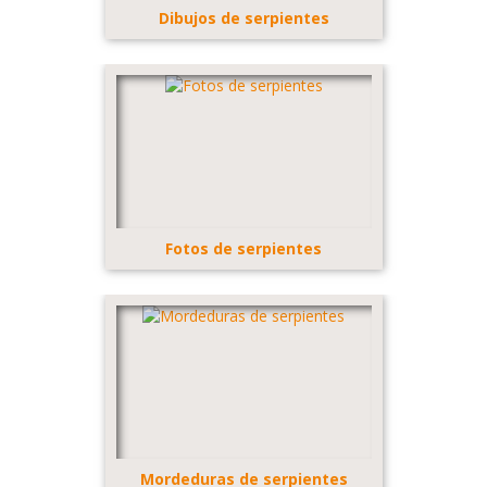
Dibujos de serpientes
Fotos de serpientes
Mordeduras de serpientes