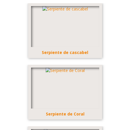
Serpiente de cascabel
Serpiente de Coral