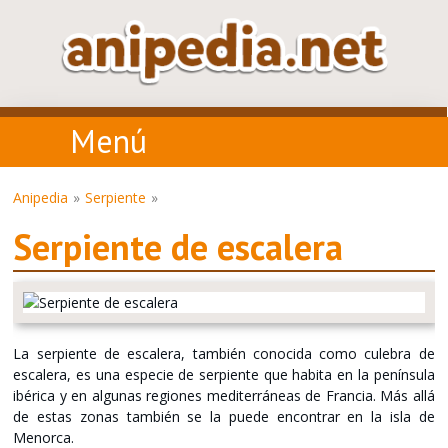
Menú
Anipedia
Serpiente
Serpiente de escalera
La serpiente de escalera, también conocida como culebra de
escalera, es una especie de serpiente que habita en la península
ibérica y en algunas regiones mediterráneas de Francia. Más allá
de estas zonas también se la puede encontrar en la isla de
Menorca.