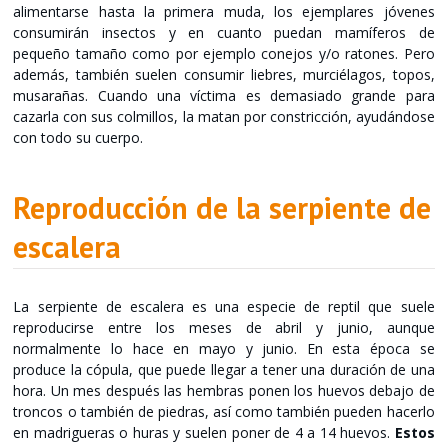
alimentarse hasta la primera muda, los ejemplares jóvenes
consumirán insectos y en cuanto puedan mamíferos de
pequeño tamaño como por ejemplo conejos y/o ratones. Pero
además, también suelen consumir liebres, murciélagos, topos,
musarañas. Cuando una víctima es demasiado grande para
cazarla con sus colmillos, la matan por constricción, ayudándose
con todo su cuerpo.
Reproducción de la serpiente de
escalera
La serpiente de escalera es una especie de reptil que suele
reproducirse entre los meses de abril y junio, aunque
normalmente lo hace en mayo y junio. En esta época se
produce la cópula, que puede llegar a tener una duración de una
hora. Un mes después las hembras ponen los huevos debajo de
troncos o también de piedras, así como también pueden hacerlo
en madrigueras o huras y suelen poner de 4 a 14 huevos.
Estos