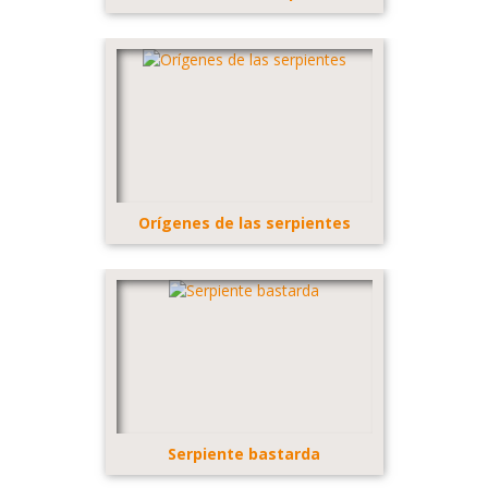
Orígenes de las serpientes
Serpiente bastarda