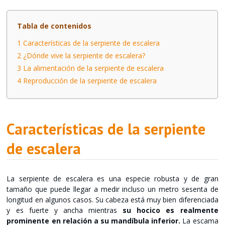
Tabla de contenidos
1
Características de la serpiente de escalera
2
¿Dónde vive la serpiente de escalera?
3
La alimentación de la serpiente de escalera
4
Reproducción de la serpiente de escalera
Características de la serpiente
de escalera
La serpiente de escalera es una especie robusta y de gran
tamaño que puede llegar a medir incluso un metro sesenta de
longitud en algunos casos. Su cabeza está muy bien diferenciada
y es fuerte y ancha mientras
su hocico es realmente
prominente en relación a su mandíbula inferior.
La escama