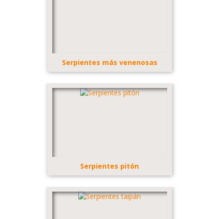
Serpientes más venenosas
Serpientes pitón