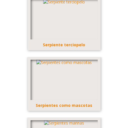
Serpiente terciopelo
Serpientes como mascotas