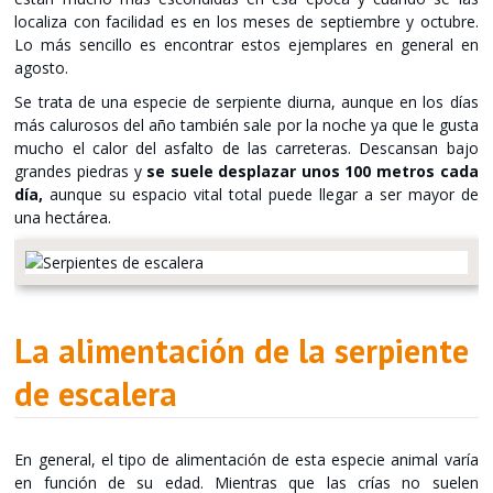
localiza con facilidad es en los meses de septiembre y octubre.
Lo más sencillo es encontrar estos ejemplares en general en
agosto.
Se trata de una especie de serpiente diurna, aunque en los días
más calurosos del año también sale por la noche ya que le gusta
mucho el calor del asfalto de las carreteras. Descansan bajo
grandes piedras y
se suele desplazar unos 100 metros cada
día,
aunque su espacio vital total puede llegar a ser mayor de
una hectárea.
La alimentación de la serpiente
de escalera
En general, el tipo de alimentación de esta especie animal varía
en función de su edad. Mientras que las crías no suelen