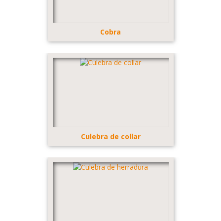
Cobra
Culebra de collar