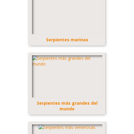
Serpientes marinas
Serpientes más grandes del
mundo