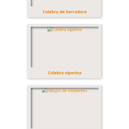
Culebra de herradura
Culebra viperina