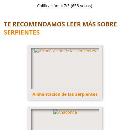
Calificación: 4.7/5 (655 votos).
TE RECOMENDAMOS LEER MÁS SOBRE
SERPIENTES
Alimentación de las serpientes