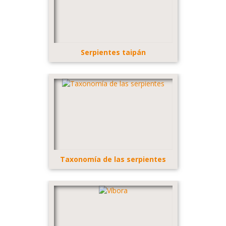
Serpientes taipán
Taxonomía de las serpientes