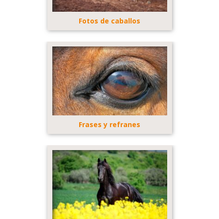
Fotos de caballos
Frases y refranes