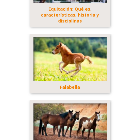
Equitación: Qué es,
características, historia y
disciplinas
Falabella