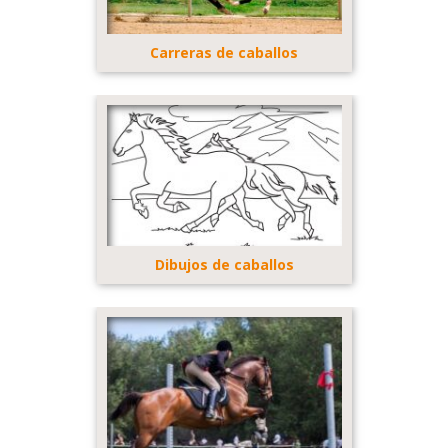
Carreras de caballos
Dibujos de caballos