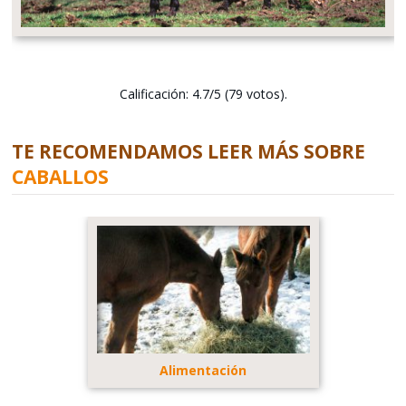
Calificación: 4.7/5 (79 votos).
TE RECOMENDAMOS LEER MÁS SOBRE
CABALLOS
Alimentación