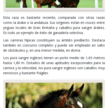
Esta raza es bastante reciente, comparada con otras razas
como la árabe o la andaluza. Sus orígenes están en cruces entre
yeguas locales de Gran Bretaña y caballos pura sangre árabes.
Es todo un ejemplo de éxito de ganadería selectiva .
Las carreras hípicas constituyen su ámbito predilecto. Destaca
también en concurso completo y puede ser empleado en salto
de obstáculos y, en una menor medida, en doma.
Los pura sangre ingleses tienen un porte medio de 1,65 metros
hasta 1,80 m. Dotados de unas aptitudes excepcionales para la
carrera y la velocidad, los pura sangre ingleses son caballos muy
nerviosos y bastante frágiles.