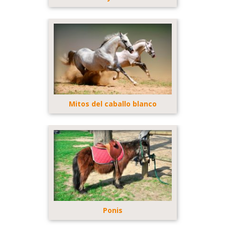
Mitos del caballo blanco
Ponis