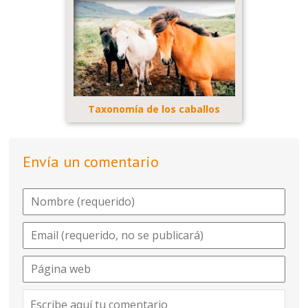
Taxonomía de los caballos
Envía un comentario