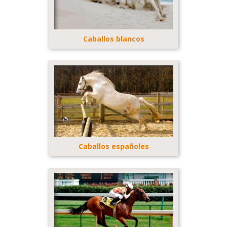
Caballos blancos
Caballos españoles