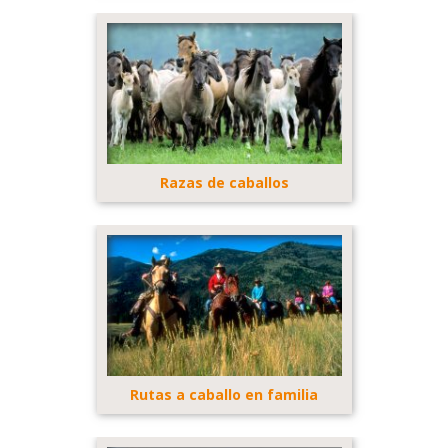
Razas de caballos
Rutas a caballo en familia