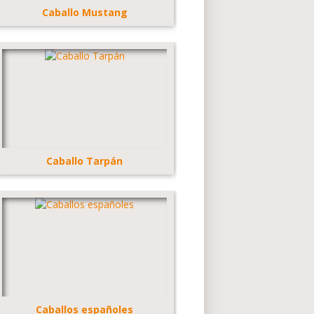
Caballo Mustang
Caballo Tarpán
Caballos españoles