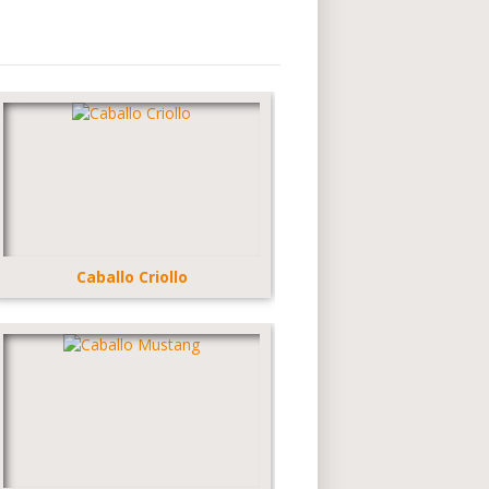
Caballo Criollo