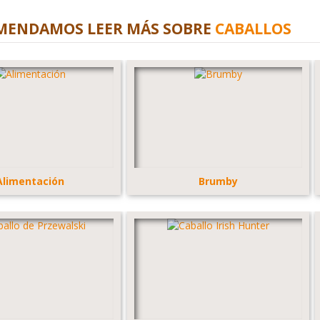
MENDAMOS LEER MÁS SOBRE
CABALLOS
Alimentación
Brumby