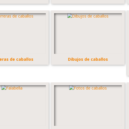
eras de caballos
Dibujos de caballos