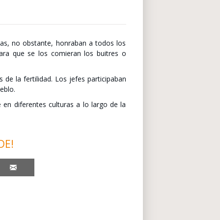
tas, no obstante, honraban a todos los
ara que se los comieran los buitres o
e la fertilidad. Los jefes participaban
eblo.
 diferentes culturas a lo largo de la
DE!