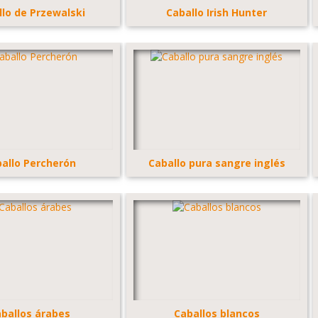
llo de Przewalski
Caballo Irish Hunter
allo Percherón
Caballo pura sangre inglés
ballos árabes
Caballos blancos