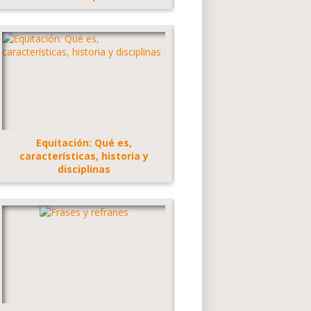
Equitación: Qué es,
características, historia y
disciplinas