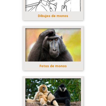
Dibujos de monos
Fotos de monos