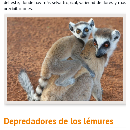
del este, donde hay más selva tropical, variedad de flores y más
precipitaciones.
Depredadores de los lémures