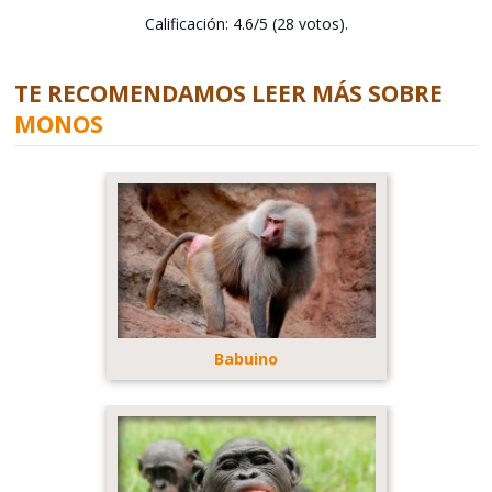
Calificación: 4.6/5 (28 votos).
TE RECOMENDAMOS LEER MÁS SOBRE
MONOS
Babuino