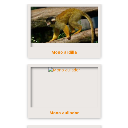
Mono ardilla
Mono aullador