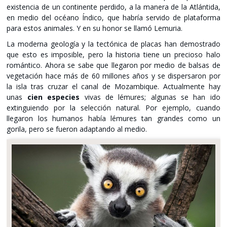
existencia de un continente perdido, a la manera de la Atlántida,
en medio del océano Índico, que habría servido de plataforma
para estos animales. Y en su honor se llamó Lemuria.
La moderna geología y la tectónica de placas han demostrado
que esto es imposible, pero la historia tiene un precioso halo
romántico. Ahora se sabe que llegaron por medio de balsas de
vegetación hace más de 60 millones años y se dispersaron por
la isla tras cruzar el canal de Mozambique. Actualmente hay
unas
cien especies
vivas de lémures; algunas se han ido
extinguiendo por la selección natural. Por ejemplo, cuando
llegaron los humanos había lémures tan grandes como un
gorila, pero se fueron adaptando al medio.