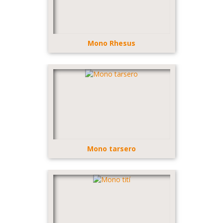
Mono Rhesus
Mono tarsero