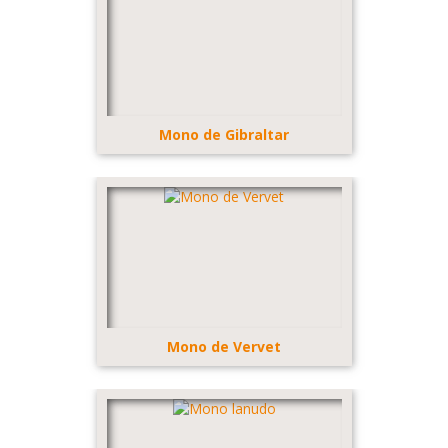
Mono de Gibraltar
Mono de Vervet