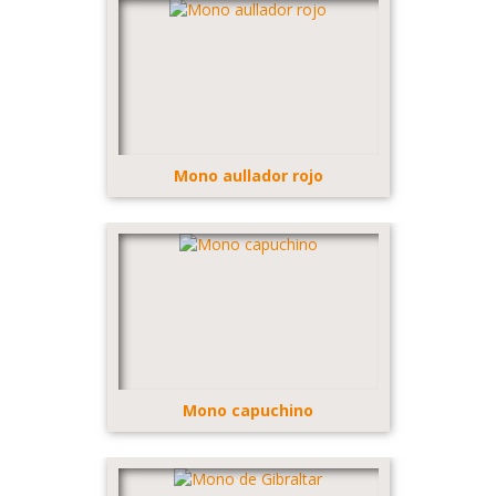
Mono aullador rojo
Mono capuchino