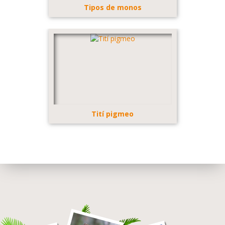
Tipos de monos
Tití pigmeo