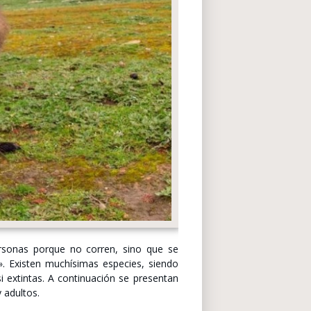
rsonas porque no corren, sino que se
. Existen muchísimas especies, siendo
 extintas. A continuación se presentan
 adultos.