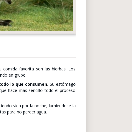
comida favorita son las hierbas. Los
endo en grupo.
e todo lo que consumen.
Su estómago
 que hace más sencillo todo el proceso
iendo vida por la noche, lamiéndose la
tas para no perder agua.