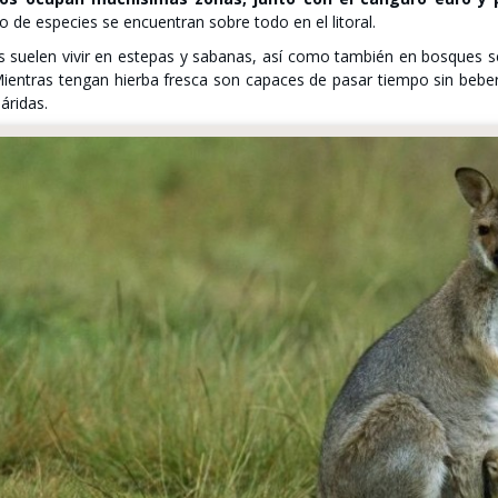
o de especies se encuentran sobre todo en el litoral.
s suelen vivir en estepas y sabanas, así como también en bosques 
ientras tengan hierba fresca son capaces de pasar tiempo sin beber
áridas.