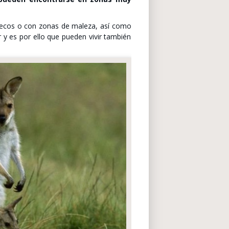
secos o con zonas de maleza, así como
 y es por ello que pueden vivir también