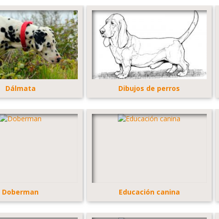
Dálmata
Dibujos de perros
Doberman
Educación canina