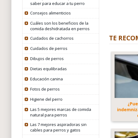
saber para educar a tu perro
Consejos alimenticios
Cuáles son los beneficios de la
comida deshidratada en perros
TE RECO
Cuidados de cachorros
Cuidados de perros
Dibujos de perros
Dietas equilibradas
Educación canina
Fotos de perros
Higiene del perro
¿Pue
indemniza
Las 5 mejores marcas de comida
natural para perros
Las 7 mejores aspiradoras sin
cables para perros y gatos