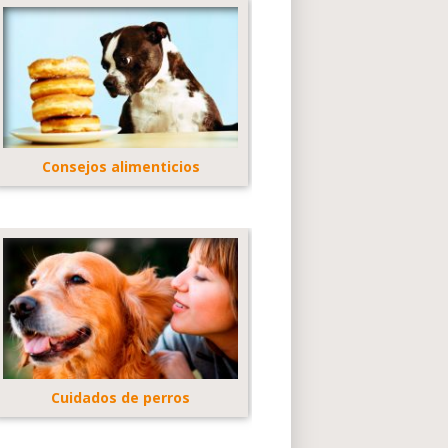
Consejos alimenticios
Cuidados de perros