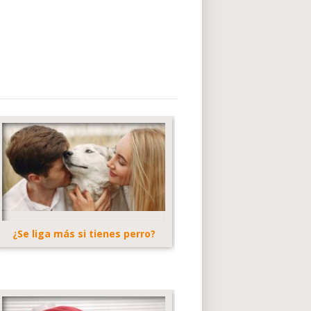
¿Se liga más si tienes perro?