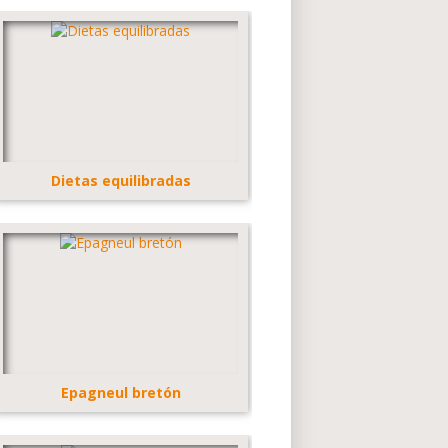
Dietas equilibradas
Epagneul bretón