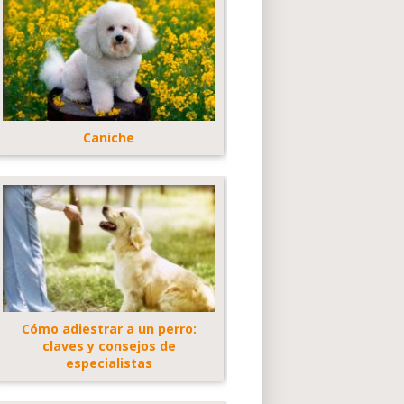
Caniche
Cómo adiestrar a un perro:
claves y consejos de
especialistas